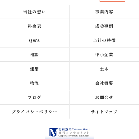
当社の想い
事業内容
料金表
成功事例
Q&A
当社の特徴
相談
中小企業
建築
土木
物流
会社概要
ブログ
お問合せ
プライバシーポリシー
サイトマップ