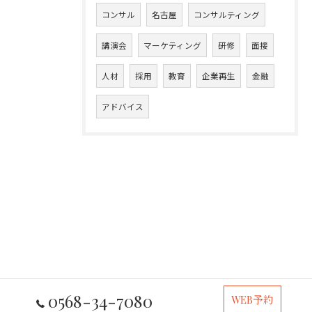
コンサル
名古屋
コンサルティング
講演会
マーケティング
研修
面接
人材
採用
教育
企業再生
金融
アドバイス
0568-34-7080
WEB予約