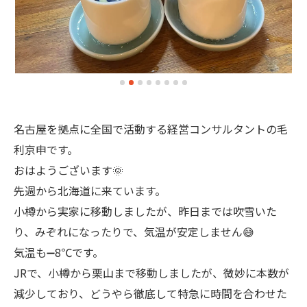
名古屋を拠点に全国で活動する経営コンサルタントの毛
利京申です。
おはようございます🌞
先週から北海道に来ています。
小樽から実家に移動しましたが、昨日までは吹雪いた
り、みぞれになったりで、気温が安定しません😅
気温も➖8℃です。
JRで、小樽から栗山まで移動しましたが、微妙に本数が
減少しており、どうやら徹底して特急に時間を合わせた