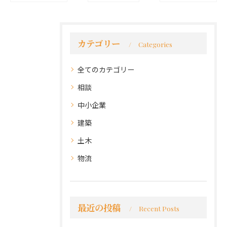
カテゴリー
Categories
全てのカテゴリー
相談
中小企業
建築
土木
物流
最近の投稿
Recent Posts