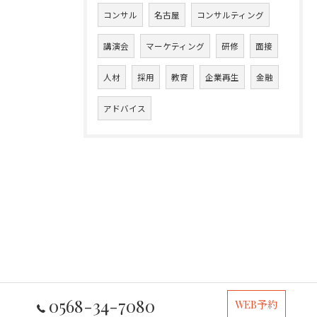
コンサル
名古屋
コンサルティング
講演会
マーケティング
研修
面接
人材
採用
教育
企業再生
金融
アドバイス
0568-34-7080
WEB予約