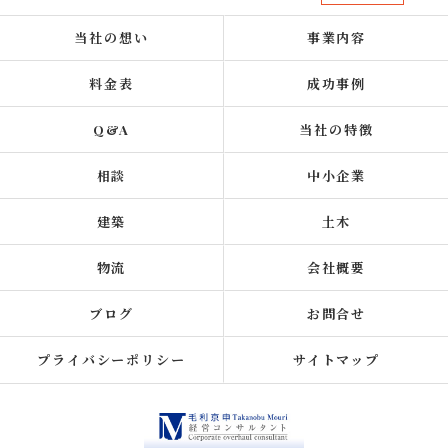
当社の想い
事業内容
料金表
成功事例
Q&A
当社の特徴
相談
中小企業
建築
土木
物流
会社概要
ブログ
お問合せ
プライバシーポリシー
サイトマップ