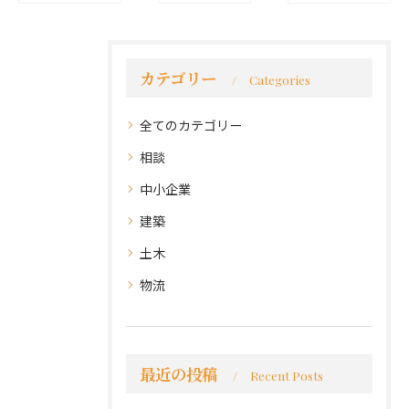
カテゴリー
Categories
全てのカテゴリー
相談
中小企業
建築
土木
物流
最近の投稿
Recent Posts