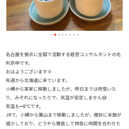
名古屋を拠点に全国で活動する経営コンサルタントの毛
利京申です。
おはようございます🌞
先週から北海道に来ています。
小樽から実家に移動しましたが、昨日までは吹雪いた
り、みぞれになったりで、気温が安定しません😅
気温も➖8℃です。
JRで、小樽から栗山まで移動しましたが、微妙に本数が
減少しており、どうやら徹底して特急に時間を合わせた