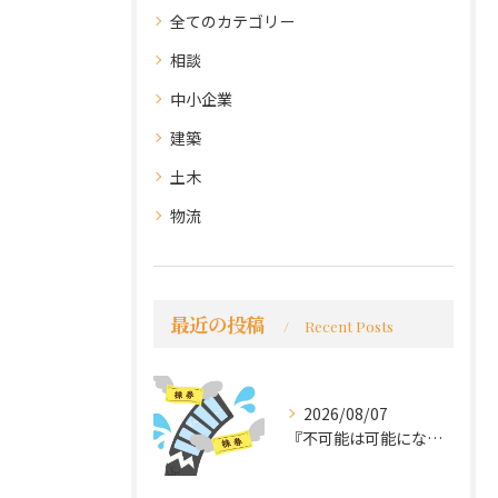
全てのカテゴリー
相談
中小企業
建築
土木
物流
最近の投稿
Recent Posts
2026/08/07
『不可能は可能になる』