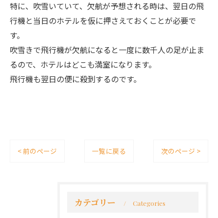
特に、吹雪いていて、欠航が予想される時は、翌日の飛
行機と当日のホテルを仮に押さえておくことが必要で
す。
吹雪きで飛行機が欠航になると一度に数千人の足が止ま
るので、ホテルはどこも満室になります。
飛行機も翌日の便に殺到するのです。
< 前のページ
一覧に戻る
次のページ >
カテゴリー
Categories