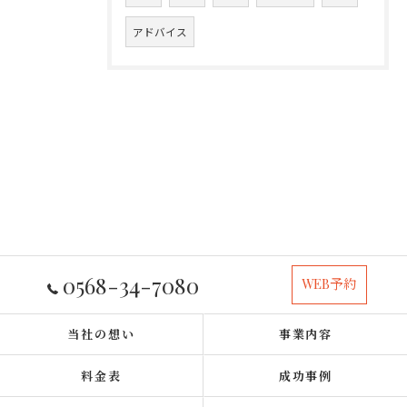
アドバイス
0568-34-7080
WEB予約
当社の想い
事業内容
料金表
成功事例