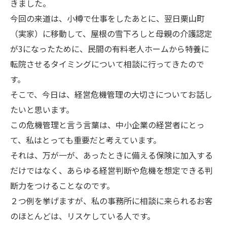
きました。
今回の来道は、小樽で仕事をしたあとに、翌日栗山町
（実家）に移動して、屋根の雪下ろしと母親の介護認定
が3になったために、民間の有料老人ホームから特養に
転院させるタイミングについて相談に行ってきたので
す。
そこで、今日は、経営危機管理の大切さについてお話し
たいと思います。
この危機管理と言う言葉は、中小企業の経営者にとっ
て、私はとっても重要だと考えています。
それは、万が一が、あったときに備える保険に加入する
だけではなく、あらゆる経営判断や危機を想定できる判
断力をつけることなのです。
２つ例を挙げますが、私の事務所に相談に来られるお客
のほとんどは、リスケしている人です。