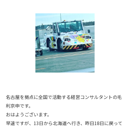
名古屋を拠点に全国で活動する経営コンサルタントの毛
利京申です。
おはようございます。
早速ですが、13日から北海道へ行き、昨日18日に戻って