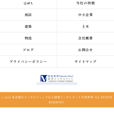
Q&A
当社の特徴
相談
中小企業
建築
土木
物流
会社概要
ブログ
お問合せ
プライバシーポリシー
サイトマップ
c 2026 名古屋のコンサルティングなら経営コンサルタント毛利京申 ALL RIGHTS
RESERVED.