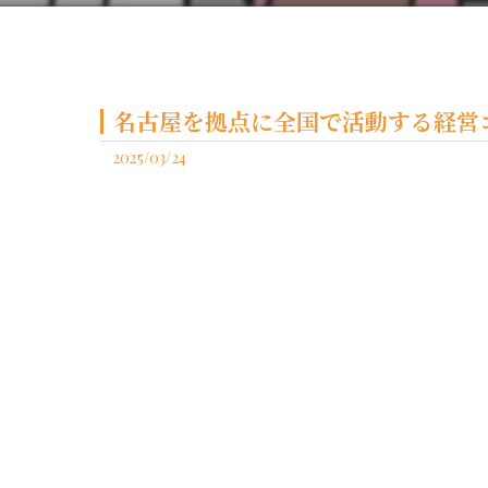
名古屋を拠点に全国で活動する経営コ
2025/03/24