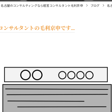
名古屋のコンサルティングなら経営コンサルタント毛利京申
ブログ
名
ンサルタントの毛利京申です...