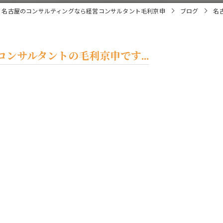
名古屋のコンサルティングなら経営コンサルタント毛利京申
ブログ
名
ンサルタントの毛利京申です...