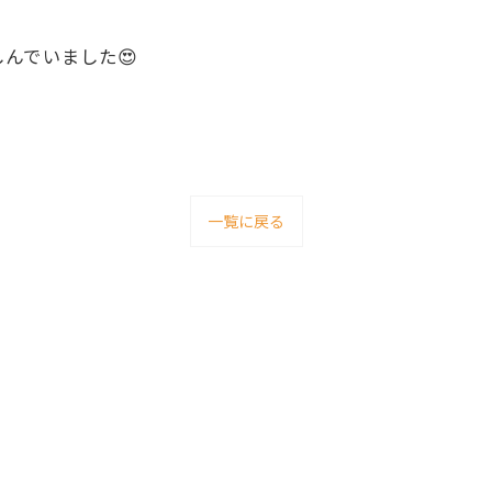
んでいました😍
一覧に戻る