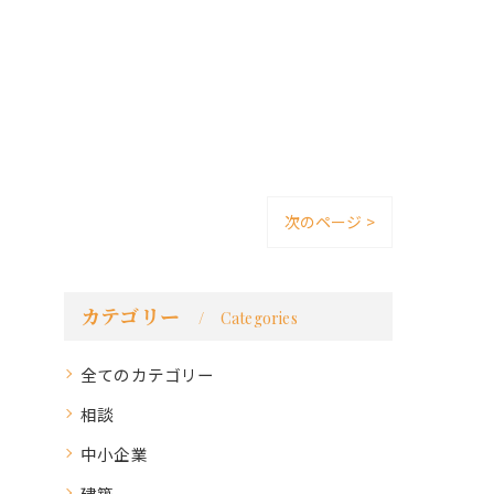
次のページ >
カテゴリー
Categories
全てのカテゴリー
相談
中小企業
建築