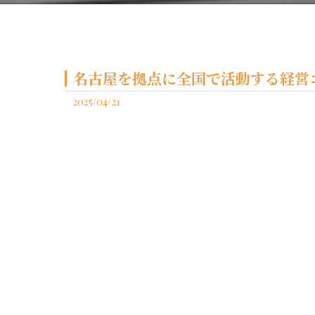
名古屋を拠点に全国で活動する経営コ
2025/04/21