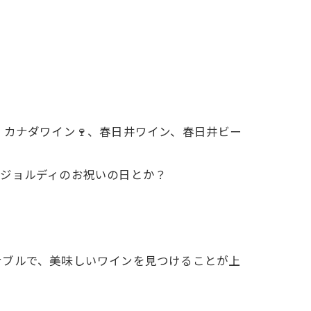
、カナダワイン🍷、春日井ワイン、春日井ビー
ンジョルディのお祝いの日とか？
ナブルで、美味しいワインを見つけることが上