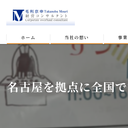
ホーム
当社の想い
事業
名古屋を拠点に全国で