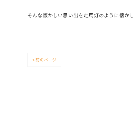
そんな懐かしい思い出を走馬灯のように懐かし
< 前のページ