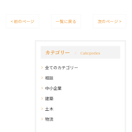
< 前のページ
一覧に戻る
次のページ >
カテゴリー
Categories
全てのカテゴリー
相談
中小企業
建築
土木
物流