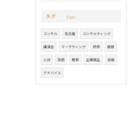
タグ
Tags
コンサル
名古屋
コンサルティング
講演会
マーケティング
研修
面接
人材
採用
教育
企業再生
金融
アドバイス