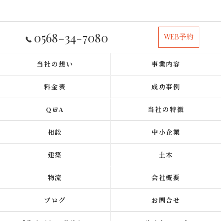
0568-34-7080
WEB予約
当社の想い
事業内容
料金表
成功事例
Q&A
当社の特徴
相談
中小企業
建築
土木
物流
会社概要
ブログ
お問合せ