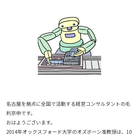
名古屋を拠点に全国で活動する経営コンサルタントの毛
利京申です。
おはようございます。
2014年オックスフォード大学のオズボーン准教授は、10