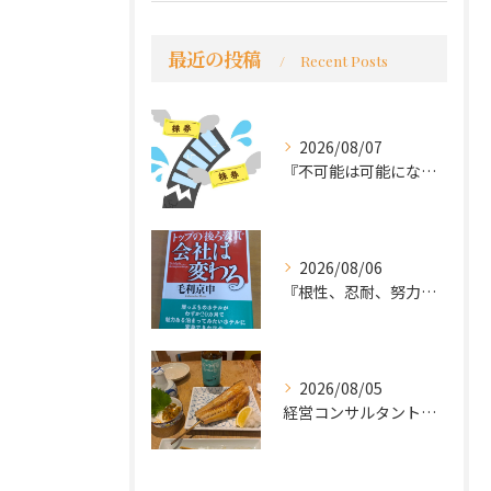
最近の投稿
Recent Posts
2026/08/07
『不可能は可能になる』
2026/08/06
『根性、忍耐、努力という言葉は死語なのか』
2026/08/05
経営コンサルタントのモーちゃん・毛利京申です。