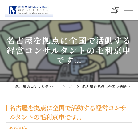
名古屋を拠点に全国で活動する
経営コンサルタントの毛利京申
です...
名古屋のコンサルティングなら経営コンサルタント毛利京申
ブログ
名古屋を拠点に全国で活動する経営コンサルタントの毛利京申です...
名古屋を拠点に全国で活動する経営コンサ
ルタントの毛利京申です...
2025/04/23