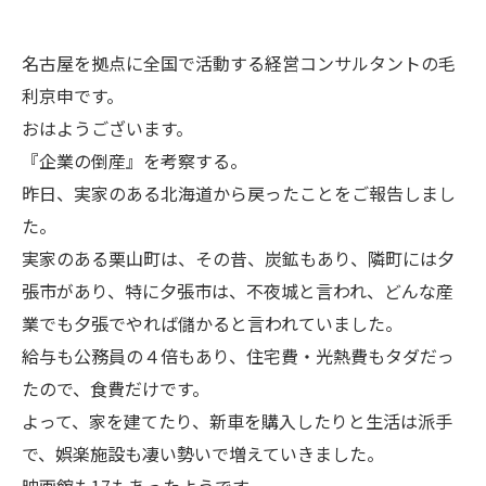
名古屋を拠点に全国で活動する経営コンサルタントの毛
利京申です。
おはようございます。
『企業の倒産』を考察する。
昨日、実家のある北海道から戻ったことをご報告しまし
た。
実家のある栗山町は、その昔、炭鉱もあり、隣町には夕
張市があり、特に夕張市は、不夜城と言われ、どんな産
業でも夕張でやれば儲かると言われていました。
給与も公務員の４倍もあり、住宅費・光熱費もタダだっ
たので、食費だけです。
よって、家を建てたり、新車を購入したりと生活は派手
で、娯楽施設も凄い勢いで増えていきました。