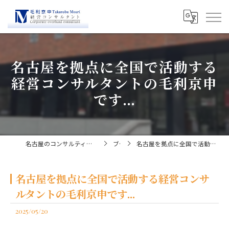
名古屋を拠点に全国で活動する
経営コンサルタントの毛利京申
です...
名古屋のコンサルティングなら経営コンサルタント毛利京申
ブログ
名古屋を拠点に全国で活動する経営コンサルタントの毛利京申です...
名古屋を拠点に全国で活動する経営コンサ
ルタントの毛利京申です...
2025/05/20