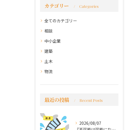
カテゴリー
Categories
全てのカテゴリー
相談
中小企業
建築
土木
物流
最近の投稿
Recent Posts
2026/08/07
『不可能は可能になる』