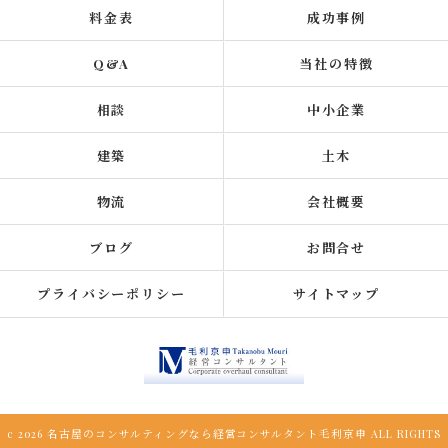
料金表
成功事例
Q&A
当社の特徴
相談
中小企業
建築
土木
物流
会社概要
ブログ
お問合せ
プライバシーポリシー
サイトマップ
c 2026 名古屋のコンサルティングなら経営コンサルタント毛利京申 ALL RIGHTS