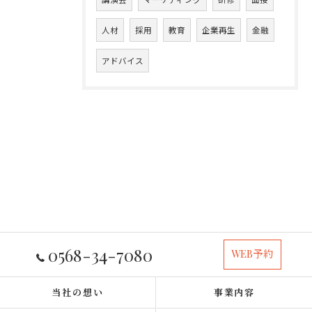
人材
採用
教育
企業再生
金融
アドバイス
0568-34-7080
WEB予約
当社の想い
事業内容