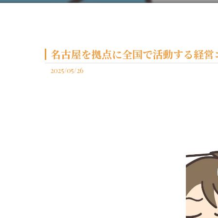
名古屋を拠点に全国で活動する経営コ
2025/05/26