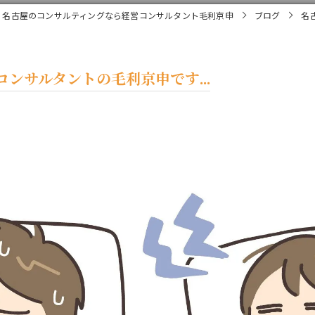
名古屋のコンサルティングなら経営コンサルタント毛利京申
ブログ
名
ンサルタントの毛利京申です...