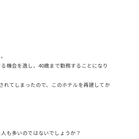
た。
る機会を逸し、40歳まで勤務することになり
請されてしまったので、このホテルを再建してか
た人も多いのではないでしょうか？