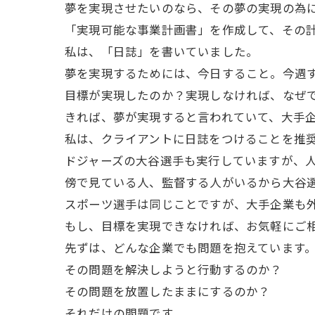
夢を実現させたいのなら、その夢の実現の為
「実現可能な事業計画書」を作成して、その
私は、「日誌」を書いていました。
夢を実現するためには、今日すること。今週
目標が実現したのか？実現しなければ、なぜ
きれば、夢が実現すると言われていて、大手
私は、クライアントに日誌をつけることを推
ドジャーズの大谷選手も実行していますが、
傍で見ている人、監督する人がいるから大谷
スポーツ選手は同じことですが、大手企業も
もし、目標を実現できなければ、お気軽にご
先ずは、どんな企業でも問題を抱えています
その問題を解決しようと行動するのか？
その問題を放置したままにするのか？
それだけの問題です。