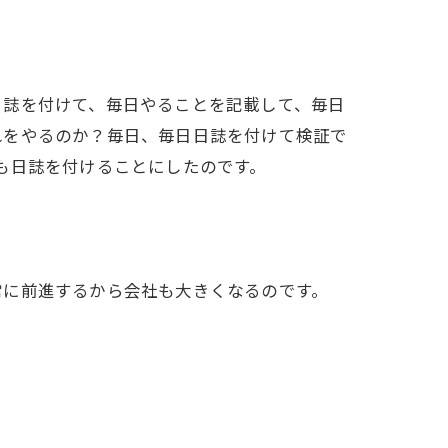
日誌を付けて、毎日やることを記載して、毎日
れをやるのか？毎日、毎日日誌を付けて検証で
も日誌を付けることにしたのです。
常に前進するから会社も大きくなるのです。