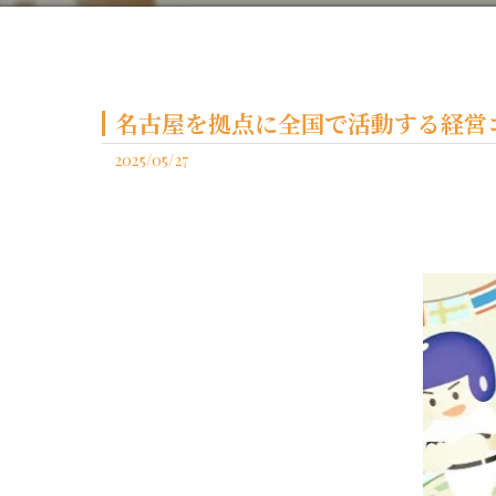
名古屋を拠点に全国で活動する経営コ
2025/05/27