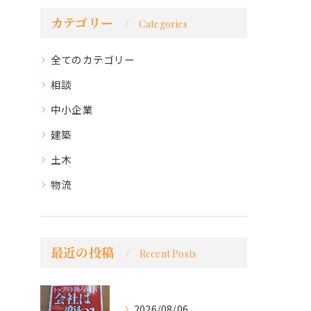
カテゴリー
Categories
全てのカテゴリー
相談
中小企業
建築
土木
物流
最近の投稿
Recent Posts
2026/08/06