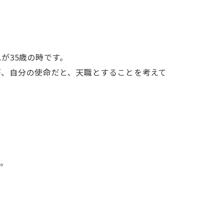
が35歳の時です。
が、自分の使命だと、天職とすることを考えて
す。