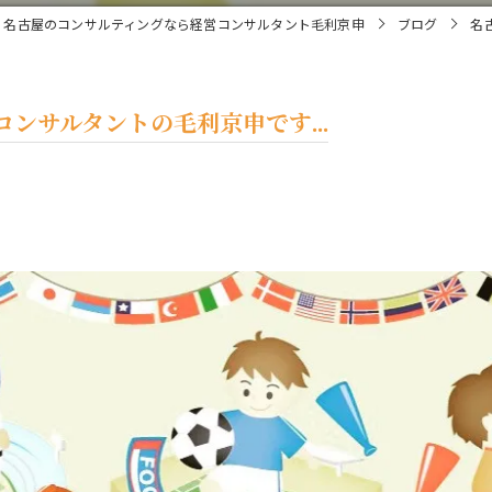
名古屋のコンサルティングなら経営コンサルタント毛利京申
ブログ
名
ンサルタントの毛利京申です...