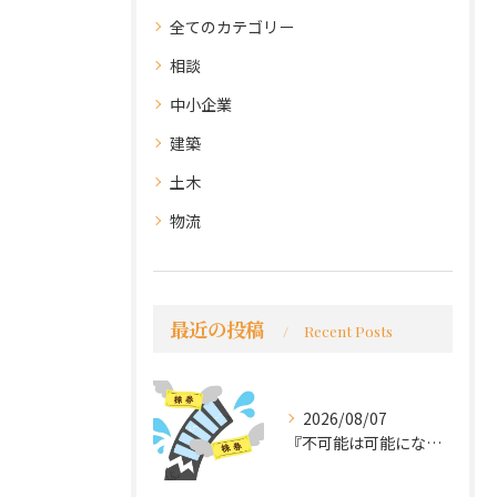
全てのカテゴリー
相談
中小企業
建築
土木
物流
最近の投稿
Recent Posts
2026/08/07
『不可能は可能になる』