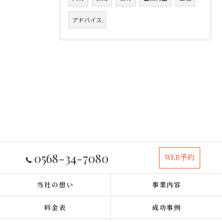
アドバイス
0568-34-7080
WEB予約
当社の想い
事業内容
料金表
成功事例