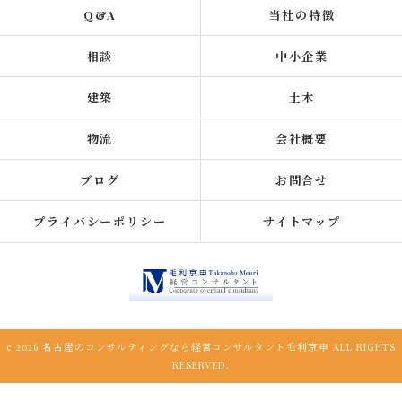
Q&A
当社の特徴
相談
中小企業
建築
土木
物流
会社概要
ブログ
お問合せ
プライバシーポリシー
サイトマップ
c 2026 名古屋のコンサルティングなら経営コンサルタント毛利京申 ALL RIGHTS
RESERVED.