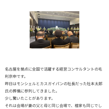
名古屋を拠点に全国で活躍する経営コンサルタントの毛
利京申です。
昨日はモンシェルとカスガイパンの社長だった社本太郎
氏の葬儀に参列してきました。
少し驚いたことがあります。
それは会場が妻の父と母と同じ会場で、檀家も同じでし