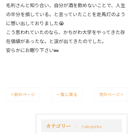
毛利さんと知り合い、自分が酒を飲めないことで、人生
の半分を損している。と言っていたことを走馬灯のよう
に想い出しておりました😭
こう思われていたのなら、かちがわ大学をやってきた存
在価値があったな。と涙が出てきたのでした。
安らかにお眠り下さい🛌
< 前のページ
一覧に戻る
次のページ >
カテゴリー
Categories