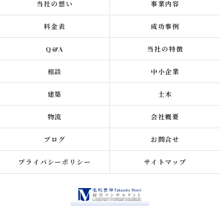
当社の想い
事業内容
料金表
成功事例
Q&A
当社の特徴
相談
中小企業
建築
土木
物流
会社概要
ブログ
お問合せ
プライバシーポリシー
サイトマップ