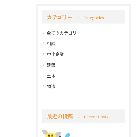
カテゴリー
Categories
全てのカテゴリー
相談
中小企業
建築
土木
物流
最近の投稿
Recent Posts