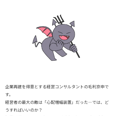
企業再建を得意とする経営コンサルタントの毛利京申で
す。
経営者の最大の敵は「心配増幅装置」だった—では、ど
うすればいいのか？