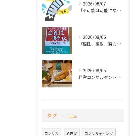
2026/08/07
『不可能は可能になる』
2026/08/06
『根性、忍耐、努力という言葉は死語なのか』
2026/08/05
経営コンサルタントのモーちゃん・毛利京申です。
タグ
Tags
コンサル
名古屋
コンサルティング