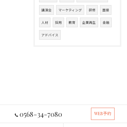
講演会
マーケティング
研修
面接
人材
採用
教育
企業再生
金融
アドバイス
0568-34-7080
WEB予約