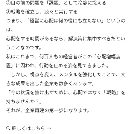
②目の前の問題を「課題」として冷静に捉える
③戦略を確立し、淡々と実行する
つまり、「経営に心配は何の役にも立たない」というの
は、
心配をする時間があるなら、解決策に集中すべきだとい
うことなのです。
私はこれまで、何百人もの経営者がこの「心配増幅装
置」に囚われ、行動を止める姿を見てきました。
しかし、視点を変え、メンタルを強化したことで、大
きな成果を出した企業も数多くあります。
「今の状況を抜け出すために、心配ではなく『戦略』を
持ちませんか？」
それが、企業再建の第一歩になります。
🔍 詳しくはこちら →