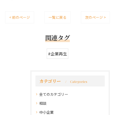
< 前のページ
一覧に戻る
次のページ >
関連タグ
#企業再生
カテゴリー
Categories
全てのカテゴリー
相談
中小企業