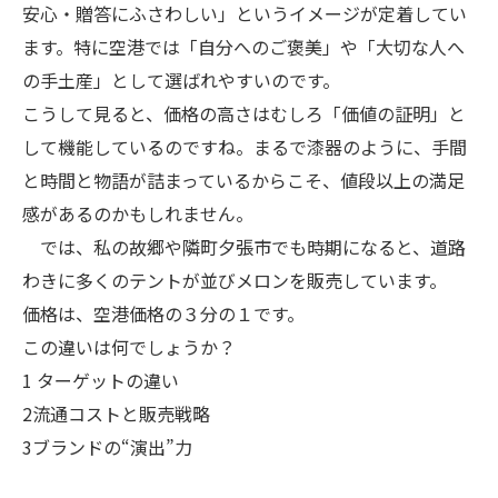
安心・贈答にふさわしい」というイメージが定着してい
ます。特に空港では「自分へのご褒美」や「大切な人へ
の手土産」として選ばれやすいのです。
こうして見ると、価格の高さはむしろ「価値の証明」と
して機能しているのですね。まるで漆器のように、手間
と時間と物語が詰まっているからこそ、値段以上の満足
感があるのかもしれません。
では、私の故郷や隣町夕張市でも時期になると、道路
わきに多くのテントが並びメロンを販売しています。
価格は、空港価格の３分の１です。
この違いは何でしょうか？
1 ターゲットの違い
2流通コストと販売戦略
3ブランドの“演出”力