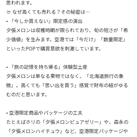
思われます。
🍈 なぜ高くても売れる？その秘密は…
• 「今しか買えない」限定感の演出
夕張メロンは収穫時期が限られており、旬の短さが「希
少価値」を生みます。空港では「今だけ」「数量限定」
といったPOPで購買意欲を刺激しています。
• 「旅の記憶を持ち帰る」体験型土産
夕張メロンは単なる果物ではなく、「北海道旅行の象
徴」。高くても「思い出を買う」感覚で財布の紐がゆる
むのだと思います。
• 空港限定商品やパッケージの工夫
たとえばホリの「夕張メロンピュアゼリー」や、森永の
「夕張メロンハイチュウ」など、空港限定パッケージや