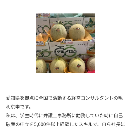
愛知県を拠点に全国で活動する経営コンサルタントの毛
利京申です。
私は、学生時代に弁護士事務所に勤務していた時に自己
破産の申立を5,000件以上経験したスキルで、自ら社長に