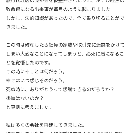
旅行代理店の売掛金を仮差押されたりと、ホテル経営の
致命傷になる出来事が毎月のように起こりました。
しかし、法的知識があったので、全て乗り切ることがで
きました。
この時は破産したら社員の家族や取引先に迷惑をかけて
しまい大変なことになってしまうと、必死に盾になるこ
とを覚悟したのです。
この時に幸せとは何だろう。
幸せはいつ感じるのだろう。
死ぬ時に、ありがとうって感謝できるのだろうか？
後悔はないのか？
と真剣に考えました。
私は多くの会社を再建してきました。