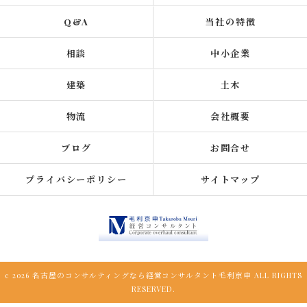
Q&A
当社の特徴
相談
中小企業
建築
土木
物流
会社概要
ブログ
お問合せ
プライバシーポリシー
サイトマップ
c 2026 名古屋のコンサルティングなら経営コンサルタント毛利京申 ALL RIGHTS
RESERVED.