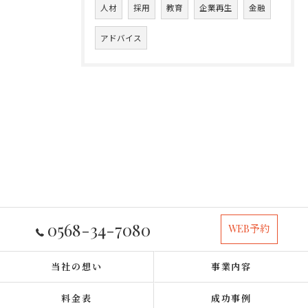
人材
採用
教育
企業再生
金融
アドバイス
0568-34-7080
WEB予約
当社の想い
事業内容
料金表
成功事例