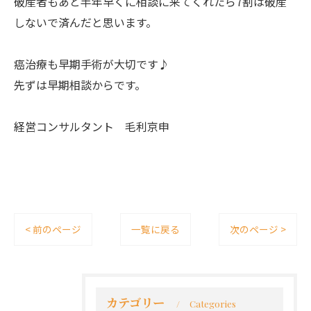
破産者もあと半年早くに相談に来てくれたら7割は破産
しないで済んだと思います。
癌治療も早期手術が大切です♪
先ずは早期相談からです。
経営コンサルタント 毛利京申
< 前のページ
一覧に戻る
次のページ >
カテゴリー
Categories