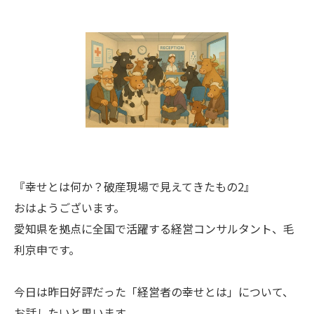
『幸せとは何か？破産現場で見えてきたもの2』
おはようございます。
愛知県を拠点に全国で活躍する経営コンサルタント、毛
利京申です。
今日は昨日好評だった「経営者の幸せとは」について、
お話したいと思います。