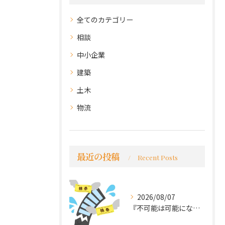
全てのカテゴリー
相談
中小企業
建築
土木
物流
最近の投稿
Recent Posts
2026/08/07
『不可能は可能になる』