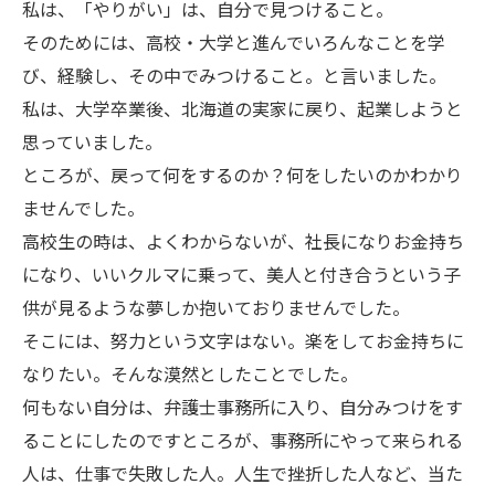
私は、「やりがい」は、自分で見つけること。
そのためには、高校・大学と進んでいろんなことを学
び、経験し、その中でみつけること。と言いました。
私は、大学卒業後、北海道の実家に戻り、起業しようと
思っていました。
ところが、戻って何をするのか？何をしたいのかわかり
ませんでした。
高校生の時は、よくわからないが、社長になりお金持ち
になり、いいクルマに乗って、美人と付き合うという子
供が見るような夢しか抱いておりませんでした。
そこには、努力という文字はない。楽をしてお金持ちに
なりたい。そんな漠然としたことでした。
何もない自分は、弁護士事務所に入り、自分みつけをす
ることにしたのですところが、事務所にやって来られる
人は、仕事で失敗した人。人生で挫折した人など、当た