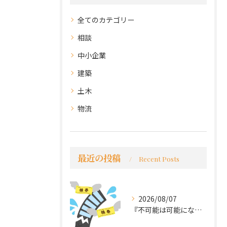
全てのカテゴリー
相談
中小企業
建築
土木
物流
最近の投稿
Recent Posts
2026/08/07
『不可能は可能になる』