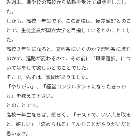
先週末、進学校の高校から依頼を受けて卓話をしまし
た。
しかも、高校一年生です。この高校は、偏差値67とのこ
とで、生徒全員が国立大学を目指しているとのことでし
た。
高校２年生になると、文科系にいくのか？理科系に進む
のかで、進路が変わるので、その前に「職業選択」につ
いて話をして欲しいとのことでした。
そこで、先ずは、質問がありました。
「やりがい」、「経営コンサルタントになったきっか
け」を教えて下さい。
とのことです。
高校一年生ならば、恐らく、「テストで、いい点を取る
と、嬉しい」「褒められる」そんなことがやりがいだと
思います。