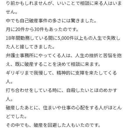
り前かもしれませんが、いいことで相談に来る人はいま
せん。
中でも自己破産事件の多さには驚きました。
月に20件から30件もあったのです。
18年間勤務している間に5,000件以上もの人生で失敗し
た人と接してきました。
弁護士事務所にやってくる人は、人生の挫折と苦悩を抱
え、既に破産することを決めて相談に来ます。
ギリギリまで我慢して、精神的に支障を来たしてくる
人。
打ち合わせをしている時に、自殺したいとほのめかす
人。
破産したあとに、住まいや仕事の心配をする人がほとん
どでした。
その中でも、破産を回避した人もいたのです。