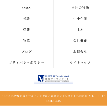
Q&A
当社の特徴
相談
中小企業
建築
土木
物流
会社概要
ブログ
お問合せ
プライバシーポリシー
サイトマップ
c 2026 名古屋のコンサルティングなら経営コンサルタント毛利京申 ALL RIGHTS
RESERVED.