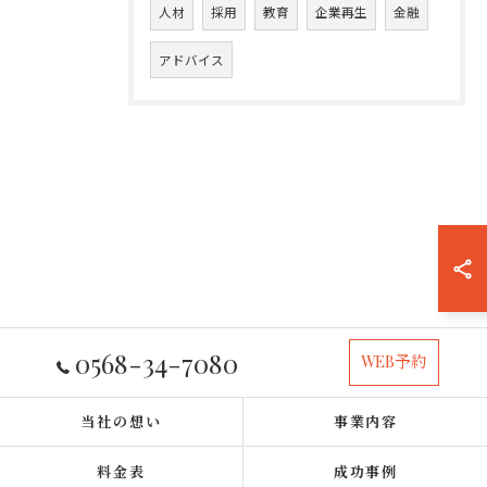
人材
採用
教育
企業再生
金融
アドバイス
0568-34-7080
WEB予約
当社の想い
事業内容
料金表
成功事例