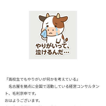
『高校生でもやりがいが何かを考えている』
名古屋を拠点に全国で活動している経営コンサルタン
ト、毛利京申です。
おはようございます。