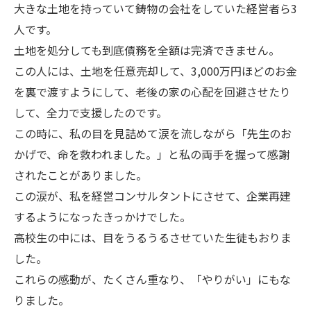
大きな土地を持っていて鋳物の会社をしていた経営者ら3
人です。
土地を処分しても到底債務を全額は完済できません。
この人には、土地を任意売却して、3,000万円ほどのお金
を裏で渡すようにして、老後の家の心配を回避させたり
して、全力で支援したのです。
この時に、私の目を見詰めて涙を流しながら「先生のお
かげで、命を救われました。」と私の両手を握って感謝
されたことがありました。
この涙が、私を経営コンサルタントにさせて、企業再建
するようになったきっかけでした。
高校生の中には、目をうるうるさせていた生徒もおりま
した。
これらの感動が、たくさん重なり、「やりがい」にもな
りました。