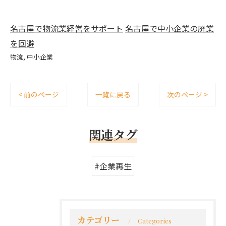
名古屋で物流業経営をサポート
名古屋で中小企業の廃業
を回避
物流
中小企業
< 前のページ
一覧に戻る
次のページ >
関連タグ
#企業再生
カテゴリー
Categories