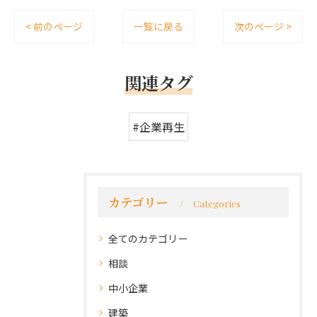
< 前のページ
一覧に戻る
次のページ >
関連タグ
#企業再生
カテゴリー
Categories
全てのカテゴリー
相談
中小企業
建築