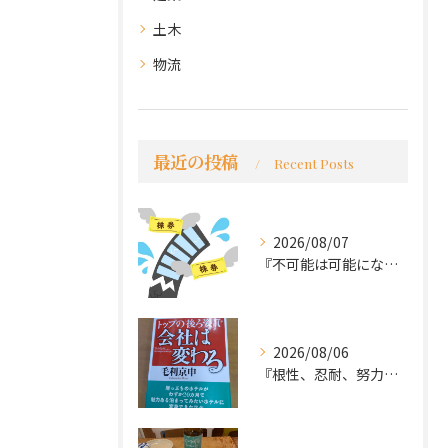
土木
物流
最近の投稿
Recent Posts
2026/08/07
『不可能は可能になる』
2026/08/06
『根性、忍耐、努力という言葉は死語なのか』