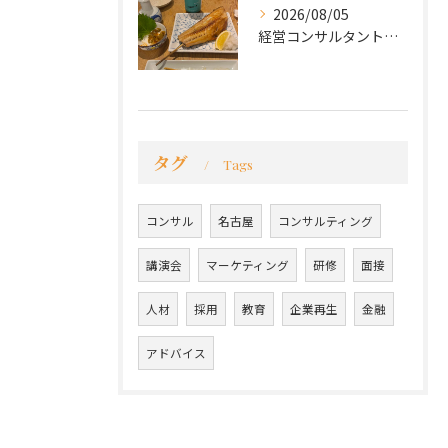
2026/08/05
経営コンサルタントのモーちゃん・毛利京申です。
タグ
Tags
コンサル
名古屋
コンサルティング
講演会
マーケティング
研修
面接
人材
採用
教育
企業再生
金融
アドバイス