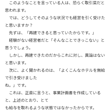
このようなことを言っている人は、恐らく取引菜だと
思われます。
では、どうしてそのような状況でも経営を引く受けた
と思いますか？
先ずは、「再建できると思っていたからです。」
経験がない経営者だと「そんなことできっこない」と
思うでしょう。
しかし、再建できたのだからこれに対し、異論はない
と思います。
次に、よく聞かれるのは、「よくこんなホテルを無給
で引き受けました
ね。」です。
これは、正直に言うと、事業計画書を作成している
と、上述のとおり、とて
も給与を取れるような状態ではなかったからです。