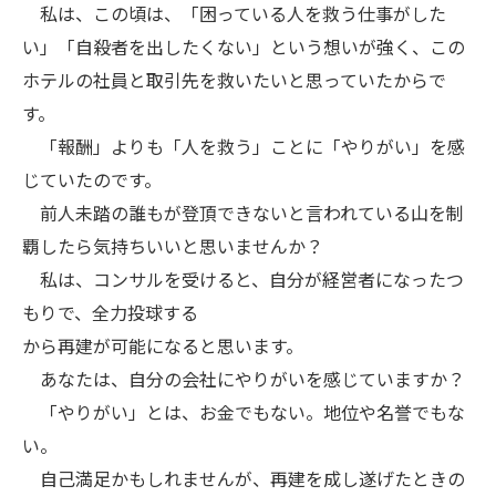
私は、この頃は、「困っている人を救う仕事がした
い」「自殺者を出したくない」という想いが強く、この
ホテルの社員と取引先を救いたいと思っていたからで
す。
「報酬」よりも「人を救う」ことに「やりがい」を感
じていたのです。
前人未踏の誰もが登頂できないと言われている山を制
覇したら気持ちいいと思いませんか？
私は、コンサルを受けると、自分が経営者になったつ
もりで、全力投球する
から再建が可能になると思います。
あなたは、自分の会社にやりがいを感じていますか？
「やりがい」とは、お金でもない。地位や名誉でもな
い。
自己満足かもしれませんが、再建を成し遂げたときの