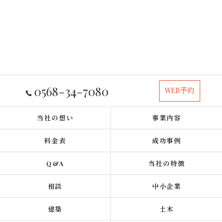
0568-34-7080
WEB予約
当社の想い
事業内容
料金表
成功事例
Q&A
当社の特徴
相談
中小企業
建築
土木