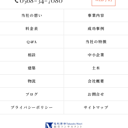
当社の想い
事業内容
料金表
成功事例
Q&A
当社の特徴
相談
中小企業
建築
土木
物流
会社概要
ブログ
お問合せ
プライバシーポリシー
サイトマップ