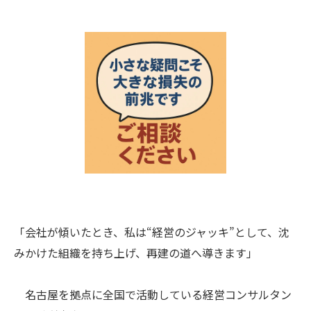
「会社が傾いたとき、私は“経営のジャッキ”として、沈
みかけた組織を持ち上げ、再建の道へ導きます」
名古屋を拠点に全国で活動している経営コンサルタン