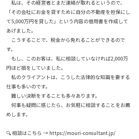
私は、その経営者とまだ連絡が取れるというので、
「その会社にお金を貸すために自分の不動産を担保にし
て5,000万円を貸した」という内容の借用書を作成して
あげました。
こうすることで、税金から免れることができるので
す。
もし、このお客は、私に相談していなければ2,000万
円ほど損をしていました。
私のクライアントは、こうした法律的な知識を要する
仕事も多いのです。
難しい決断をすることも多々あります。
何事も疑問に感じたら、お気軽に相談することをお薦
めします。
🔍 相談はこちら → https://mouri-consultant.jp/