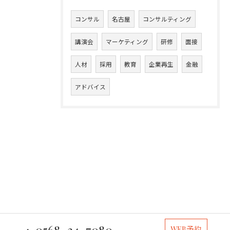
コンサル
名古屋
コンサルティング
講演会
マーケティング
研修
面接
人材
採用
教育
企業再生
金融
アドバイス
0568-34-7080
WEB予約