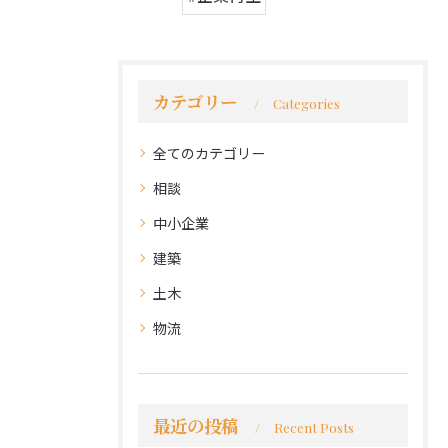
カテゴリー
Categories
全てのカテゴリー
相談
中小企業
建築
土木
物流
最近の投稿
Recent Posts