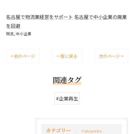
名古屋で物流業経営をサポート
名古屋で中小企業の廃業
を回避
物流
中小企業
< 前のページ
一覧に戻る
次のページ >
関連タグ
#企業再生
カテゴリー
Categories