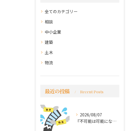
全てのカテゴリー
相談
中小企業
建築
土木
物流
最近の投稿
Recent Posts
2026/08/07
『不可能は可能になる』