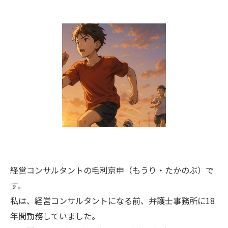
経営コンサルタントの毛利京申（もうり・たかのぶ）で
す。
私は、経営コンサルタントになる前、弁護士事務所に18
年間勤務していました。