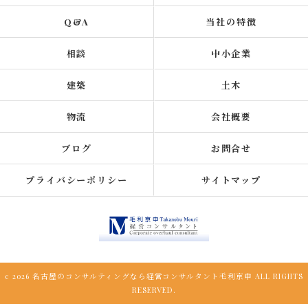
Q&A
当社の特徴
相談
中小企業
建築
土木
物流
会社概要
ブログ
お問合せ
プライバシーポリシー
サイトマップ
c 2026 名古屋のコンサルティングなら経営コンサルタント毛利京申 ALL RIGHTS
RESERVED.