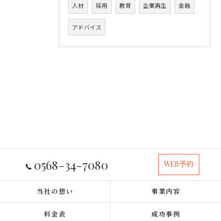
人材
採用
教育
企業再生
金融
アドバイス
0568-34-7080
WEB予約
当社の想い
事業内容
料金表
成功事例