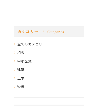
カテゴリー
Categories
全てのカテゴリー
相談
中小企業
建築
土木
物流