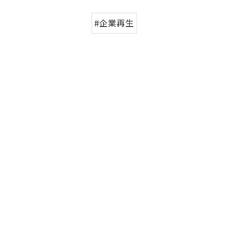
#企業再生