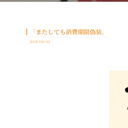
「またしても消費期限偽装。
2025/09/02