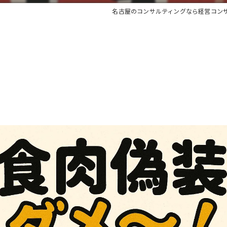
名古屋のコンサルティングなら経営コン