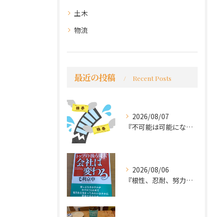
土木
物流
最近の投稿
Recent Posts
2026/08/07
『不可能は可能になる』
2026/08/06
『根性、忍耐、努力という言葉は死語なのか』