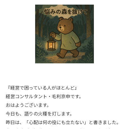
『経営で困っている人がほとんど』
経営コンサルタント・毛利京申です。
おはようございます。
今日も、語りの火種を灯します。
昨日は、「心配は何の役にも立たない」と書きました。