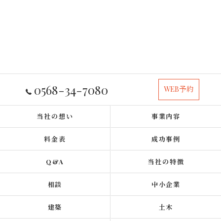
0568-34-7080
WEB予約
当社の想い
事業内容
料金表
成功事例
Q&A
当社の特徴
相談
中小企業
建築
土木