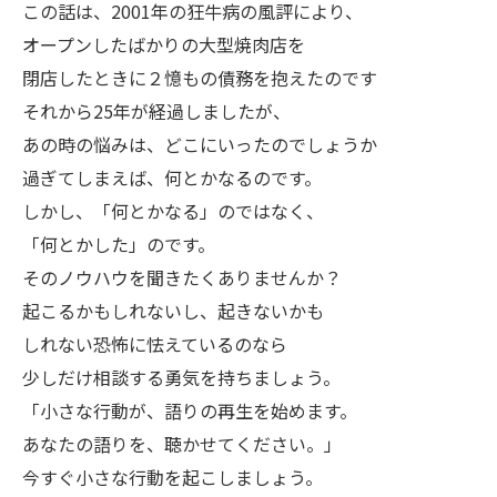
この話は、2001年の狂牛病の風評により、
オープンしたばかりの大型焼肉店を
閉店したときに２憶もの債務を抱えたのです
それから25年が経過しましたが、
あの時の悩みは、どこにいったのでしょうか
過ぎてしまえば、何とかなるのです。
しかし、「何とかなる」のではなく、
「何とかした」のです。
そのノウハウを聞きたくありませんか？
起こるかもしれないし、起きないかも
しれない恐怖に怯えているのなら
少しだけ相談する勇気を持ちましょう。
「小さな行動が、語りの再生を始めます。
あなたの語りを、聴かせてください。」
今すぐ小さな行動を起こしましょう。