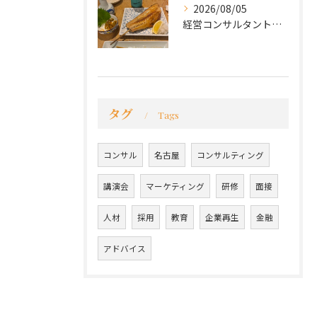
2026/08/05
経営コンサルタントのモーちゃん・毛利京申です。
タグ
Tags
コンサル
名古屋
コンサルティング
講演会
マーケティング
研修
面接
人材
採用
教育
企業再生
金融
アドバイス