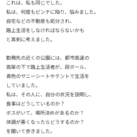
これは、私も同じでした。
私は、何度もピンチに陥り、悩みました。
自宅などの不動産も処分され、
路上生活をしなければならないかも
と真剣に考えました。
勤務先の近くの公園には、都市高速の
高架の下で路上生活者が、段ボール、
青色のサニーシートやテントで生活を
していました。
私は、その人に、自分の状況を説明し、
食事はどうしているのか？
ボスがいて、場所決めがあるのか？
体調が悪くなったらどうするのか？
を聞いて歩きました。