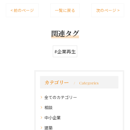
< 前のページ
一覧に戻る
次のページ >
関連タグ
#企業再生
カテゴリー
Categories
全てのカテゴリー
相談
中小企業
建築