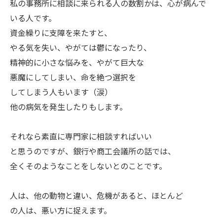
私の事務所に相談に来られる人の数割かは、心が病んで
いる人です。
資金繰りに支障を来たすと、
やる気を失い、やがては鬱になったり、
精神的に小さな悩みを、やがて巨大な
悪魔にしてしまい、命を絶つ選択を
してしまう人もいます（涙）
他の病気を発生したりもします。
それなら素直に専門家に相談すればいい
と思うのですが、銀行や商工会議所の話では、
全くそのようなことをしないとのことです。
人は、他の動物と違い、危機があると、ほとんど
の人は、悪い方に捉えます。