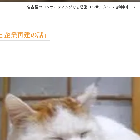
名古屋のコンサルティングなら経営コンサルタント毛利京申
と企業再建の話」