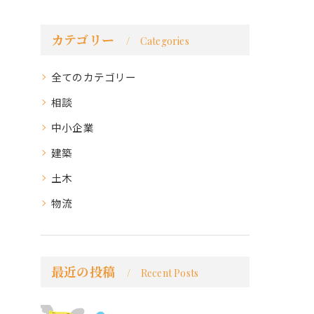
カテゴリー
Categories
全てのカテゴリー
相談
中小企業
建築
土木
物流
最近の投稿
Recent Posts