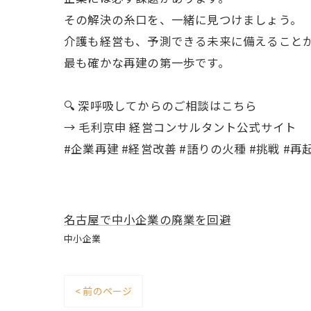
その解決の糸口を、一緒に見つけましょう。
介護も経営も、予測できる未来に備えること
最も確かな再建の第一歩です。
🔍 深呼吸してからのご相談はこちら
→ 毛利京申 経営コンサルタント公式サイト
#企業再建 #経営改善 #語りの火種 #挑戦 #再
名古屋で中小企業の廃業を回避
中小企業
< 前のページ