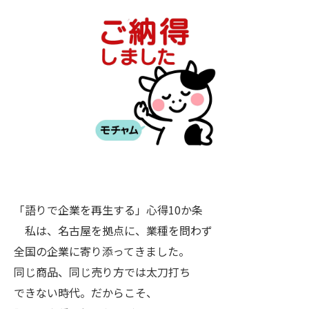
「語りで企業を再生する」心得10か条
私は、名古屋を拠点に、業種を問わず
全国の企業に寄り添ってきました。
同じ商品、同じ売り方では太刀打ち
できない時代。だからこそ、