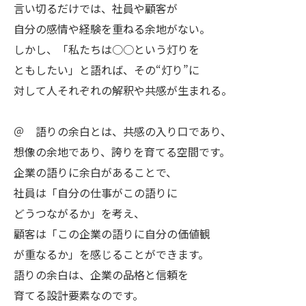
言い切るだけでは、社員や顧客が
自分の感情や経験を重ねる余地がない。
しかし、「私たちは○○という灯りを
ともしたい」と語れば、その“灯り”に
対して人それぞれの解釈や共感が生まれる。
＠ 語りの余白とは、共感の入り口であり、
想像の余地であり、誇りを育てる空間です。
企業の語りに余白があることで、
社員は「自分の仕事がこの語りに
どうつながるか」を考え、
顧客は「この企業の語りに自分の価値観
が重なるか」を感じることができます。
語りの余白は、企業の品格と信頼を
育てる設計要素なのです。