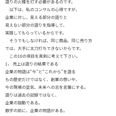
語りの火種を灯す必要があるのです。
以下は、私のコンサルの心得ですが、
企業に対し、見える部分の語りと
見えない部分の語りを指導して、
実践してもらっているからです。
そうでもしなければ、同じ商品、同じ売り方
では、大手に太刀打ちできないからです。
この10の項目を真剣に考えて下さい。
1， 売上は語りの結果である
企業の物語は“今”と“これから”を語る
もの歴史だけではなく、創業の想いや、
今の現場の空気、未来への志を言葉にする。
語りは過去の記録ではなく、
企業の鼓動である。
数字の前に、企業の物語がある。