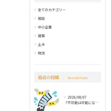
全てのカテゴリー
相談
中小企業
建築
土木
物流
最近の投稿
Recent Posts
2026/08/07
『不可能は可能になる』