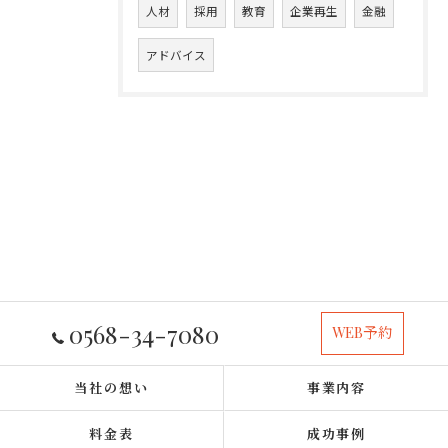
人材
採用
教育
企業再生
金融
アドバイス
0568-34-7080
WEB予約
当社の想い
事業内容
料金表
成功事例