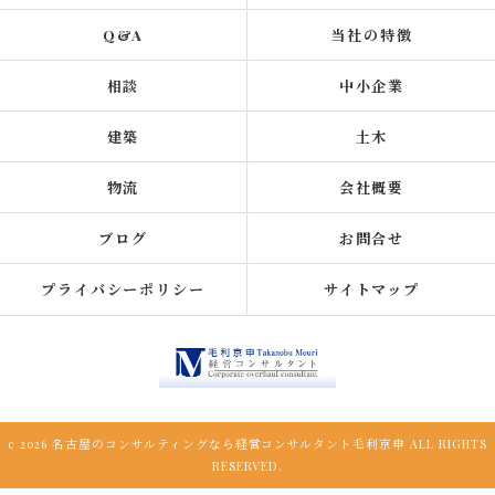
Q&A
当社の特徴
相談
中小企業
建築
土木
物流
会社概要
ブログ
お問合せ
プライバシーポリシー
サイトマップ
c 2026 名古屋のコンサルティングなら経営コンサルタント毛利京申 ALL RIGHTS
RESERVED.