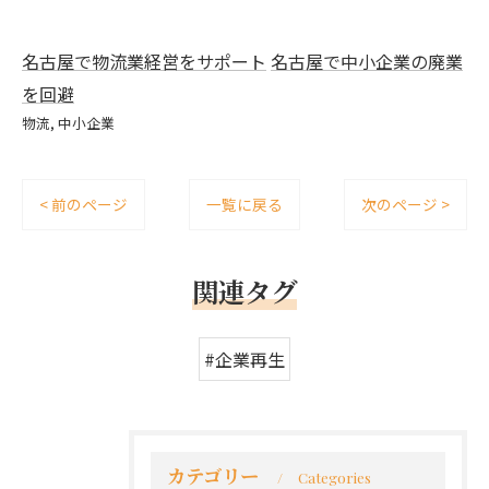
名古屋で物流業経営をサポート
名古屋で中小企業の廃業
を回避
物流
中小企業
< 前のページ
一覧に戻る
次のページ >
関連タグ
#企業再生
カテゴリー
Categories