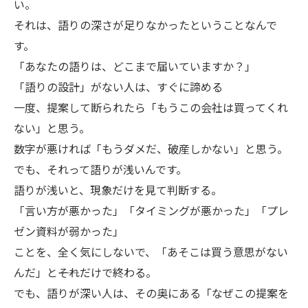
い。
それは、語りの深さが足りなかったということなんで
す。
「あなたの語りは、どこまで届いていますか？」
「語りの設計」がない人は、すぐに諦める
一度、提案して断られたら「もうこの会社は買ってくれ
ない」と思う。
数字が悪ければ「もうダメだ、破産しかない」と思う。
でも、それって語りが浅いんです。
語りが浅いと、現象だけを見て判断する。
「言い方が悪かった」「タイミングが悪かった」「プレ
ゼン資料が弱かった」
ことを、全く気にしないで、「あそこは買う意思がない
んだ」と――それだけで終わる。
でも、語りが深い人は、その奥にある「なぜこの提案を