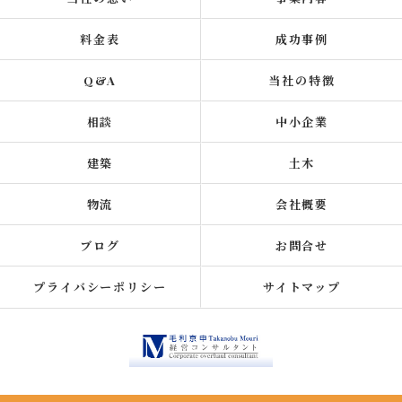
料金表
成功事例
Q&A
当社の特徴
相談
中小企業
建築
土木
物流
会社概要
ブログ
お問合せ
プライバシーポリシー
サイトマップ