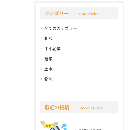
カテゴリー
Categories
全てのカテゴリー
相談
中小企業
建築
土木
物流
最近の投稿
Recent Posts