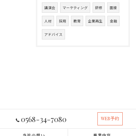
講演会
マーケティング
研修
面接
人材
採用
教育
企業再生
金融
アドバイス
0568-34-7080
WEB予約
当社の想い
事業内容