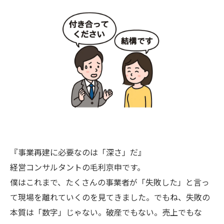
『事業再建に必要なのは「深さ」だ』
経営コンサルタントの毛利京申です。
僕はこれまで、たくさんの事業者が「失敗した」と言っ
て現場を離れていくのを見てきました。でもね、失敗の
本質は「数字」じゃない。破産でもない。売上でもな