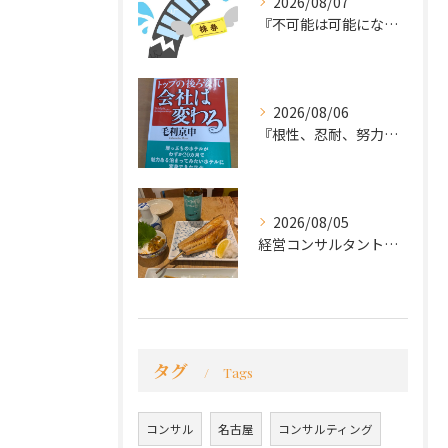
2026/08/07
『不可能は可能になる』
2026/08/06
『根性、忍耐、努力という言葉は死語なのか』
2026/08/05
経営コンサルタントのモーちゃん・毛利京申です。
タグ
Tags
コンサル
名古屋
コンサルティング