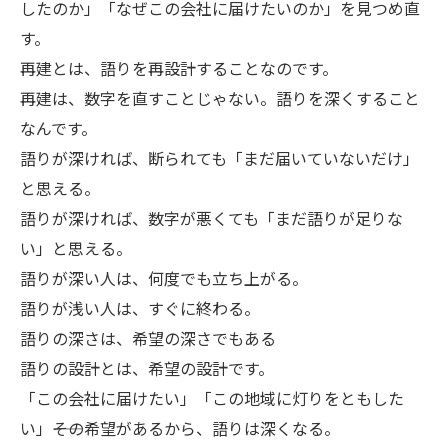
したのか」「なぜこの会社に届けたいのか」を見つめ直
す。
再建とは、語りを再設計することなのです。
再建は、数字を直すことじゃない。語りを深くすること
なんです。
語りが深ければ、断られても「まだ届いていないだけ」
と思える。
語りが深ければ、数字が悪くても「まだ語りが足りな
い」と思える。
語りが深い人は、何度でも立ち上がる。
語りが浅い人は、すぐに終わる。
語りの深さは、希望の深さでもある
語りの設計とは、希望の設計です。
「この会社に届けたい」「この地域に灯りをともした
い」――その希望があるから、語りは深くなる。