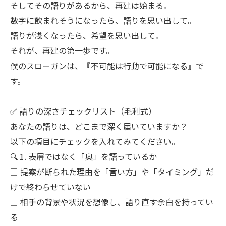
そしてその語りがあるから、再建は始まる。
数字に飲まれそうになったら、語りを思い出して。
語りが浅くなったら、希望を思い出して。
それが、再建の第一歩です。
僕のスローガンは、『不可能は行動で可能になる』で
す。
✅ 語りの深さチェックリスト（毛利式）
あなたの語りは、どこまで深く届いていますか？
以下の項目にチェックを入れてみてください。
🔍 1. 表層ではなく「奥」を語っているか
□ 提案が断られた理由を「言い方」や「タイミング」だ
けで終わらせていない
□ 相手の背景や状況を想像し、語り直す余白を持ってい
る