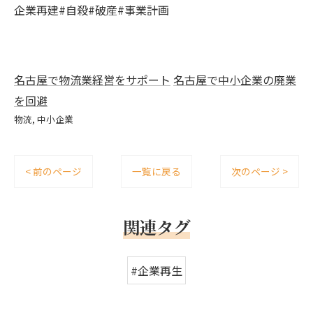
企業再建#自殺#破産#事業計画
名古屋で物流業経営をサポート
名古屋で中小企業の廃業
を回避
物流
中小企業
< 前のページ
一覧に戻る
次のページ >
関連タグ
#企業再生