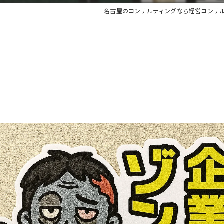
名古屋のコンサルティングなら経営コンサ