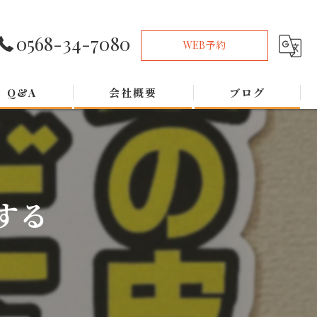
0568-34-7080
WEB予約
Q&A
会社概要
ブログ
する