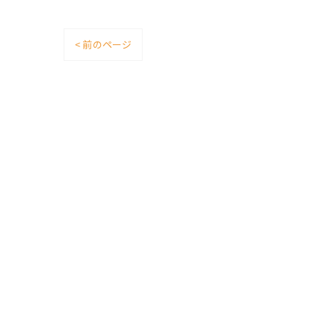
< 前のページ