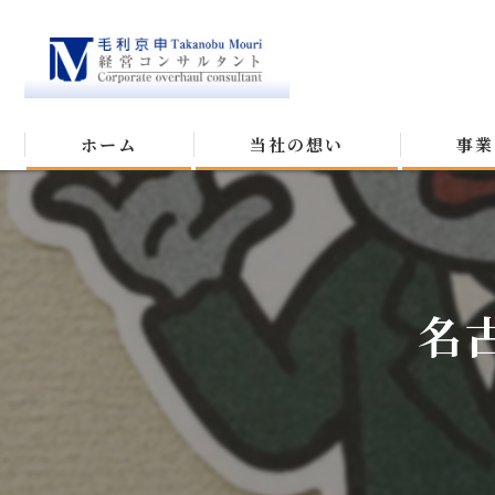
ホーム
当社の想い
事業
名