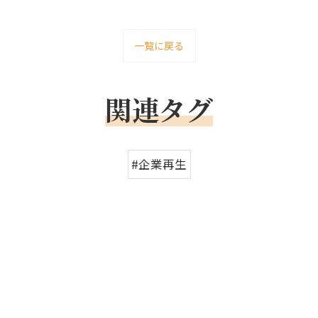
一覧に戻る
関連タグ
#企業再生