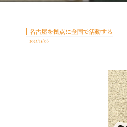
名古屋を拠点に全国で活動する
2025/11/06