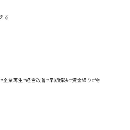
える
企業再生#経営改善#早期解決#資金繰り#物