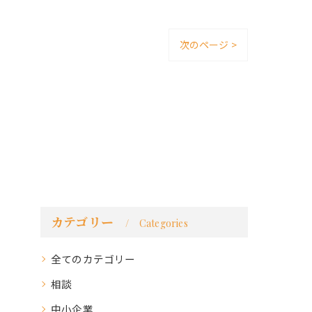
次のページ >
カテゴリー
Categories
全てのカテゴリー
相談
中小企業