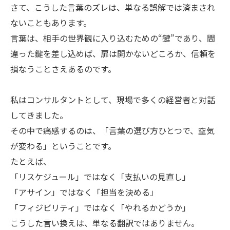
さて、こうした言葉のズレは、単なる誤解では済まされ
ないこともあります。
言葉は、相手の世界観に入り込むための“鍵”であり、間
違った鍵を差し込めば、扉は開かないどころか、信頼を
損なうことさえあるのです。
私はコンサルタントとして、現場で多くの経営者と対話
してきました。
その中で痛感するのは、「言葉の選び方ひとつで、空気
が変わる」ということです。
たとえば、
「リスケジュール」ではなく「支払いの見直し」
「アサイン」ではなく「担当を決める」
「フィジビリティ」ではなく「やれるかどうか」
こうした言い換えは、単なる翻訳ではありません。