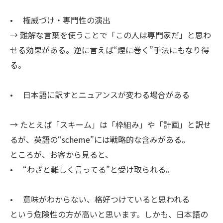
• 権威づけ・専門性の演出
→ 難解な言葉を使うことで「この人は専門家だ」と思わ
せる効果がある。逆に言えば“煙に巻く”手法にもなり得
る。
• 日本語に訳すとニュアンスが変わる場合がある
→ たとえば「スキーム」は「枠組み」や「計画」と訳せ
るが、英語の“scheme”には戦略的な含みがある。
ところが、お客から見ると、
• “わざと難しく言ってる”と受け取られる。
• 意味がわからない、格好つけていると思われる
という危険性の方が高いと思います。しかも、日本語の