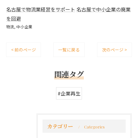
名古屋で物流業経営をサポート
名古屋で中小企業の廃業
を回避
物流
中小企業
< 前のページ
一覧に戻る
次のページ >
関連タグ
#企業再生
カテゴリー
Categories