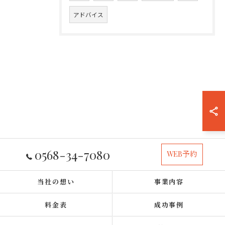
アドバイス
0568-34-7080
WEB予約
当社の想い
事業内容
料金表
成功事例