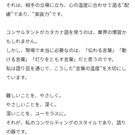
それは、相手の立場に立ち、心の温度に合わせて語る“配
慮”であり、“実装力”です。
コンサルタントがカタカナ語を使うのは、業界の慣習か
もしれません。
しかし、現場で本当に必要なのは、「伝わる言葉」「動
ける言葉」「灯りをともす言葉」だと思うのです。
私は語り芸を通じて、こうした“言葉の温度”を大切にし
ています。
難しいことを、やさしく。
やさしいことを、深く。
深いことを、ユーモラスに。
それが、私のコンサルティングのスタイルであり、語り
の器です。