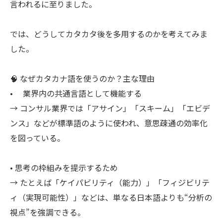
言われるに至りました。
では、どうしてカタカタ後を多用するのかを考えてみま
した。
🧠 なぜカタカナ語を使うのか？主な理由
• 業界内の共通言語として機能する
→ コンサル業界では「アサイン」「スキーム」「エビデ
ンス」などが標準語のように使われ、意思疎通の効率化
を図っている。
• 思考の枠組みを提示するため
→ たとえば「ケイパビリティ（能力）」「フィジビリテ
ィ（実現可能性）」などは、単なる日本語よりも“分析の
視点”を強調できる。