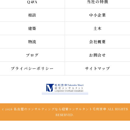
Q&A
当社の特徴
相談
中小企業
建築
土木
物流
会社概要
ブログ
お問合せ
プライバシーポリシー
サイトマップ
c 2026 名古屋のコンサルティングなら経営コンサルタント毛利京申 ALL RIGHTS
RESERVED.