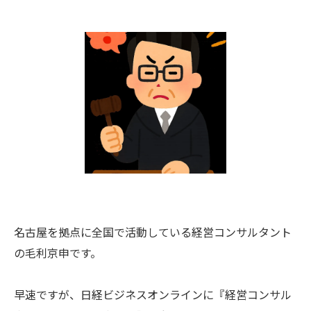
名古屋を拠点に全国で活動している経営コンサルタント
の毛利京申です。
早速ですが、日経ビジネスオンラインに『経営コンサル