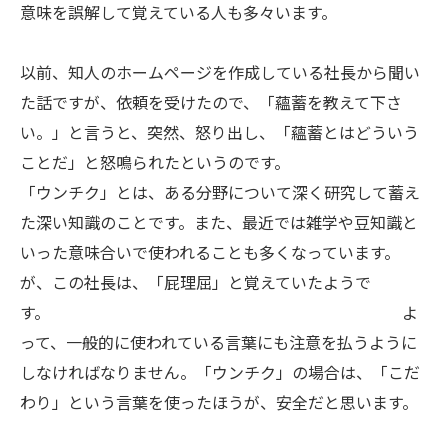
意味を誤解して覚えている人も多々います。
以前、知人のホームページを作成している社長から聞い
た話ですが、依頼を受けたので、「蘊蓄を教えて下さ
い。」と言うと、突然、怒り出し、「蘊蓄とはどういう
ことだ」と怒鳴られたというのです。
「ウンチク」とは、ある分野について深く研究して蓄え
た深い知識のことです。また、最近では雑学や豆知識と
いった意味合いで使われることも多くなっています。
が、この社長は、「屁理屈」と覚えていたようで
す。 よ
って、一般的に使われている言葉にも注意を払うように
しなければなりません。「ウンチク」の場合は、「こだ
わり」という言葉を使ったほうが、安全だと思います。