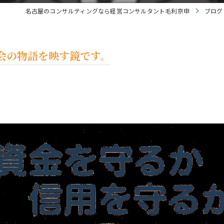
名古屋のコンサルティングなら経営コンサルタント毛利京申
ブログ
会の物語を映す鏡です。