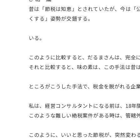
昔は「節税は知恵」とされていたが、今は「
くする」姿勢が交錯する。
脱税事件は単なる数字
いる。
このように比較すると、だるまさんは、完全
それと比較すると、味の素は、この手法は昔
ところがこうした手法で、税金を脱がれる企
私は、経営コンサルタントになる前は、18年
このような難しい絶税案件がある時は、管轄
このように、いいと思った節税が、突然変わ