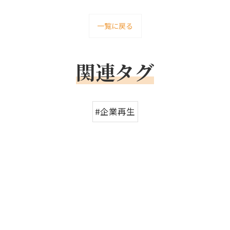
一覧に戻る
関連タグ
#企業再生