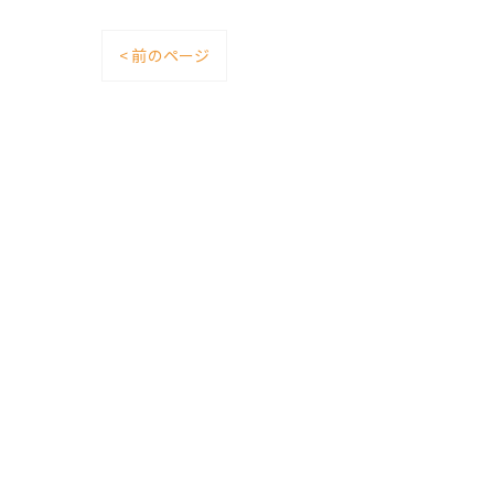
< 前のページ