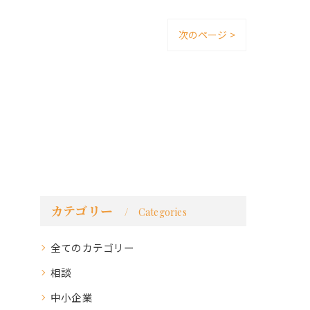
次のページ >
カテゴリー
Categories
全てのカテゴリー
相談
中小企業