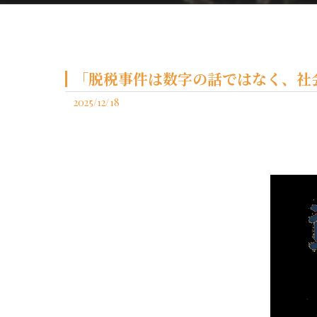
「脱税事件は数字の話ではなく、社
2025/12/18