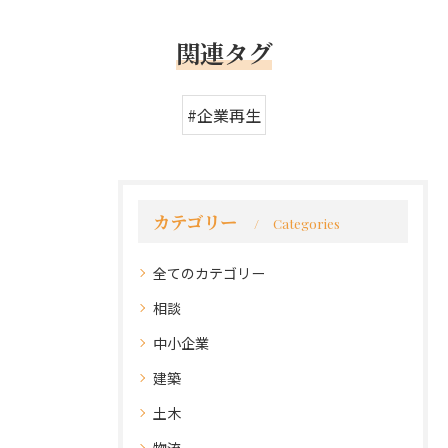
関連タグ
#企業再生
カテゴリー
Categories
全てのカテゴリー
相談
中小企業
建築
土木