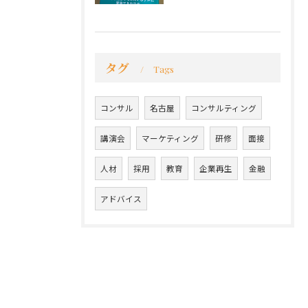
タグ
Tags
コンサル
名古屋
コンサルティング
講演会
マーケティング
研修
面接
人材
採用
教育
企業再生
金融
アドバイス