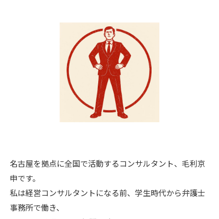
名古屋を拠点に全国で活動するコンサルタント、毛利京
申です。
私は経営コンサルタントになる前、学生時代から弁護士
事務所で働き、