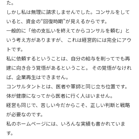
た。
しかし私は無理に請求しませんでした。コンサルをして
いると、資金の“回復時期”が見えるからです。
一般的に「他の支払いを終えてからコンサルを頼む」と
いう考え方がありますが、 これは経営的には完全にアウ
トです。
私に依頼するということは、自分の給与を削ってでも再
建に向き合う覚悟があるということ。 その覚悟がなけれ
ば、企業再生はできません。
コンサルタントとは、医者や軍師と同じ立ち位置です。
体が健康になってから医者に行く人はいません。
経営も同じで、苦しい今だからこそ、正しい判断と戦略
が必要なのです。
私のホームページには、いろんな実績も書かれていま
す。