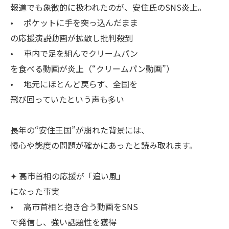
報道でも象徴的に扱われたのが、安住氏のSNS炎上。
• ポケットに手を突っ込んだまま
の応援演説動画が拡散し批判殺到
• 車内で足を組んでクリームパン
を食べる動画が炎上（“クリームパン動画”）
• 地元にほとんど戻らず、全国を
飛び回っていたという声も多い
長年の“安住王国”が崩れた背景には、
慢心や態度の問題が確かにあったと読み取れます。
✦ 高市首相の応援が「追い風」
になった事実
• 高市首相と抱き合う動画をSNS
で発信し、強い話題性を獲得