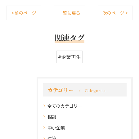
< 前のページ
一覧に戻る
次のページ >
関連タグ
#企業再生
カテゴリー
Categories
全てのカテゴリー
相談
中小企業
建築