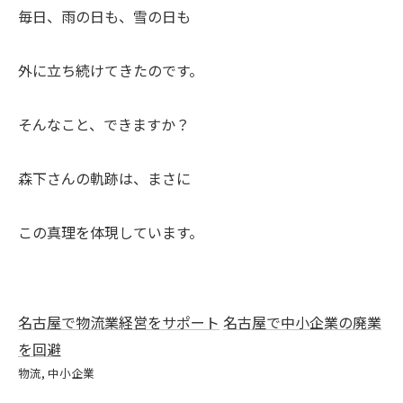
毎日、雨の日も、雪の日も
外に立ち続けてきたのです。
そんなこと、できますか？
森下さんの軌跡は、まさに
この真理を体現しています。
名古屋で物流業経営をサポート
名古屋で中小企業の廃業
を回避
物流
中小企業