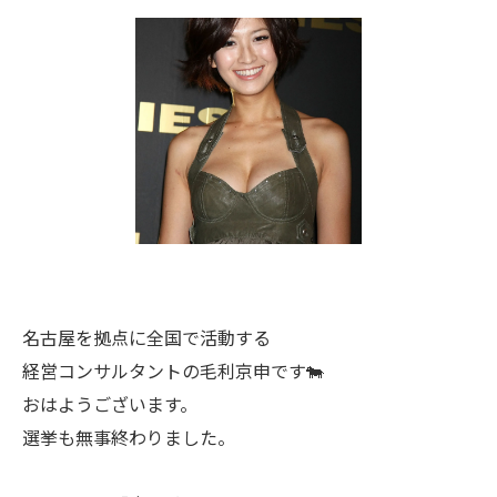
名古屋を拠点に全国で活動する
経営コンサルタントの毛利京申です🐄
おはようございます。
選挙も無事終わりました。