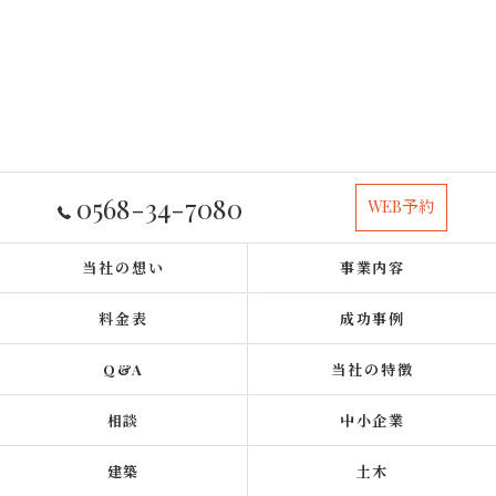
0568-34-7080
WEB予約
当社の想い
事業内容
料金表
成功事例
Q&A
当社の特徴
相談
中小企業
建築
土木