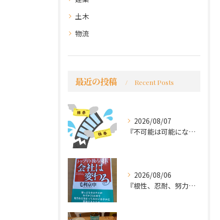
土木
物流
最近の投稿
Recent Posts
2026/08/07
『不可能は可能になる』
2026/08/06
『根性、忍耐、努力という言葉は死語なのか』