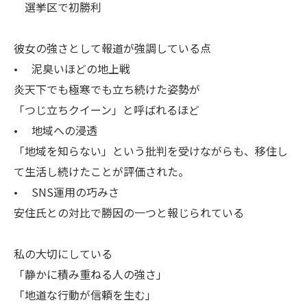
選挙区で初勝利
彼女の強さとして報道が強調している点
• 泥臭いほどの地上戦
炎天下でも極寒でも立ち続けた姿勢が
「つじ立ちクイーン」と呼ばれるほど
• 地域への浸透
「地域を知らない」という批判を受けながらも、移住し
て生活し続けたことが評価された。
• SNS運用の巧みさ
安住氏との対比で勝因の一つと報じられている
私の大切にしている
「静かに積み重ねる人の強さ」
「地道な行動が信頼を生む」