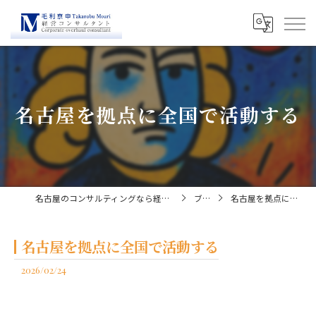
名古屋を拠点に全国で活動する
名古屋のコンサルティングなら経営コンサルタント毛利京申
ブログ
名古屋を拠点に全国で活動する
名古屋を拠点に全国で活動する
2026/02/24