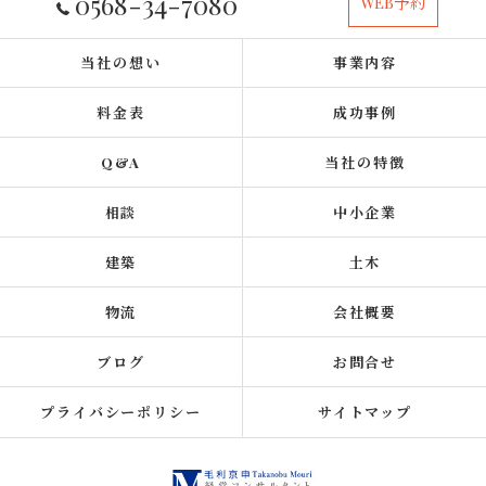
0568-34-7080
WEB予約
当社の想い
事業内容
料金表
成功事例
Q&A
当社の特徴
相談
中小企業
建築
土木
物流
会社概要
ブログ
お問合せ
プライバシーポリシー
サイトマップ