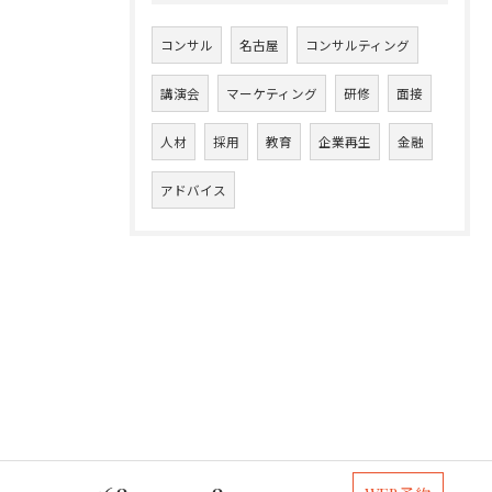
コンサル
名古屋
コンサルティング
講演会
マーケティング
研修
面接
人材
採用
教育
企業再生
金融
アドバイス