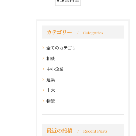
カテゴリー
Categories
全てのカテゴリー
相談
中小企業
建築
土木
物流
最近の投稿
Recent Posts