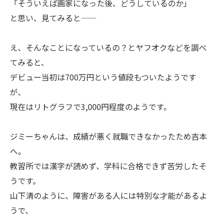
「そういえば画家になった後、どうしているのか」
と思い、見てみると——
え、そんなことになっているの？とヤフオクなどを調べ
てみると、
デビュー当初は700万円という値段もついたようです
が、
現在はリトグラフで3,000円程度のようです。
ジミーちゃんは、成績が悪く就職できなかったため吉本
へ。
教習所では漢字が読めず、学科に合格できず苦労したそ
うです。
山下清のように、障害がある人には特別な才能があるよ
うで、