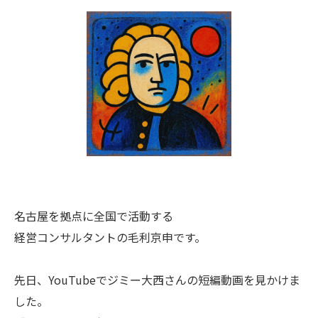
名古屋を拠点に全国で活動する
経営コンサルタントの毛利京申です。
先日、YouTubeでジミー大西さんの短編動画を見かけま
した。