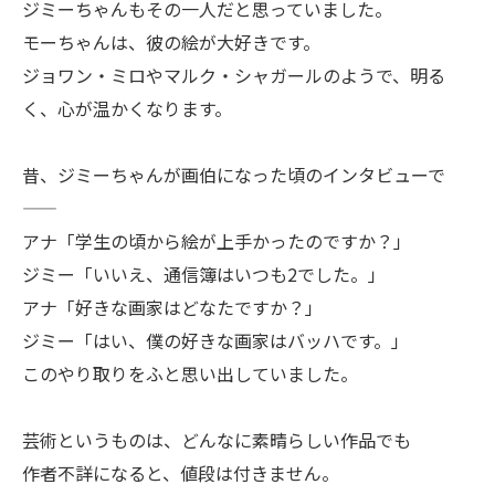
ジミーちゃんもその一人だと思っていました。
モーちゃんは、彼の絵が大好きです。
ジョワン・ミロやマルク・シャガールのようで、明る
く、心が温かくなります。
昔、ジミーちゃんが画伯になった頃のインタビューで
——
アナ「学生の頃から絵が上手かったのですか？」
ジミー「いいえ、通信簿はいつも2でした。」
アナ「好きな画家はどなたですか？」
ジミー「はい、僕の好きな画家はバッハです。」
このやり取りをふと思い出していました。
芸術というものは、どんなに素晴らしい作品でも
作者不詳になると、値段は付きません。