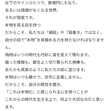
左下のサインひとつで、数億円にもなり、
あるいは価値がなくなる世界。
それが現実です。
本物を見る目を持つ
だからこそ、私たちは「値段」や「肩書き」ではなく、
自分の目で“本物”を見極める力を持たなければなりませ
ん。
偽物はいつの時代も巧妙に姿を変えて現れます。
偏った情報も、都合よく切り取られた映像も、
あたかも真実のように私たちの前に並びます。
本物はいつも静かで、派手に主張しません。
だからこそ、自分の感性を磨き、
「これは本物だ」と感じられる心を持つことが
これからの時代を生きる上で、何より大切なのだと思い
ます。