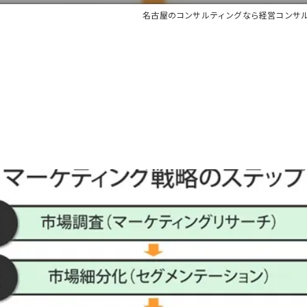
名古屋のコンサルティングなら経営コンサ