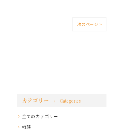
次のページ >
カテゴリー
Categories
全てのカテゴリー
相談