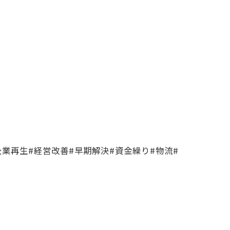
業再生#経営改善#早期解決#資金繰り#物流#