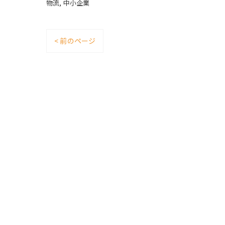
物流
中小企業
< 前のページ