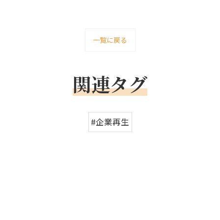
一覧に戻る
関連タグ
#企業再生