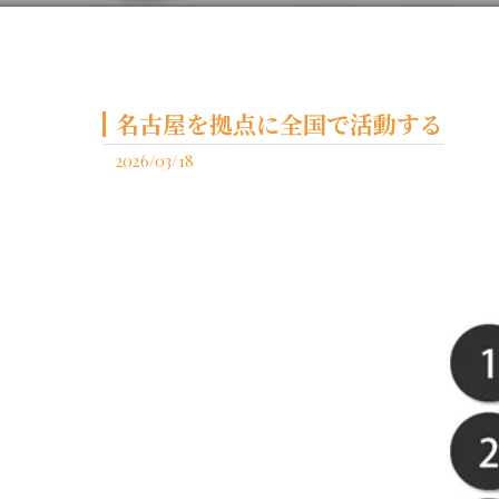
名古屋を拠点に全国で活動する
2026/03/18