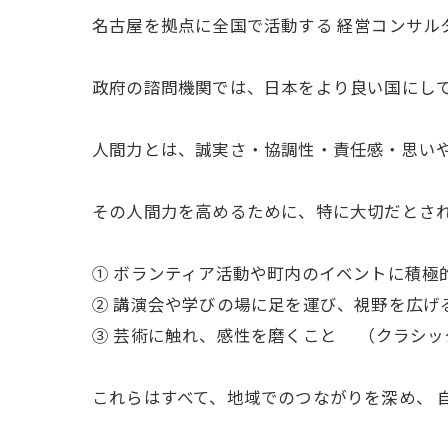
名古屋を拠点に全国で活動する 経営コンサル
政府の諮問機関では、日本をより良い国にし
人間力とは、誠実さ・協調性・責任感・思いや
その人間力を高めるために、特に大切だとさ
① ボランティア活動や町内のイベントに積極
② 講演会や学びの場に足を運び、視野を広げ
③ 芸術に触れ、感性を磨くこと （クラシッ
これらはすべて、地域でのつながりを深め、 