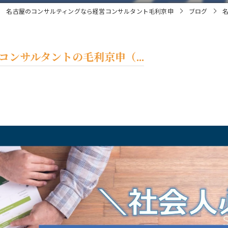
名古屋のコンサルティングなら経営コンサルタント毛利京申
ブログ
ンサルタントの毛利京申（...