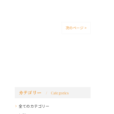
次のページ >
カテゴリー
Categories
全てのカテゴリー