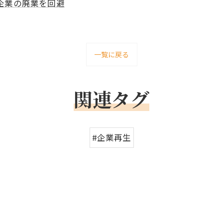
企業の廃業を回避
一覧に戻る
関連タグ
#企業再生