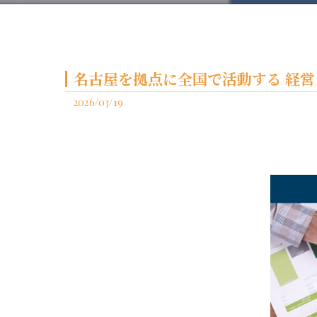
名古屋を拠点に全国で活動する 経営コ
2026/03/19