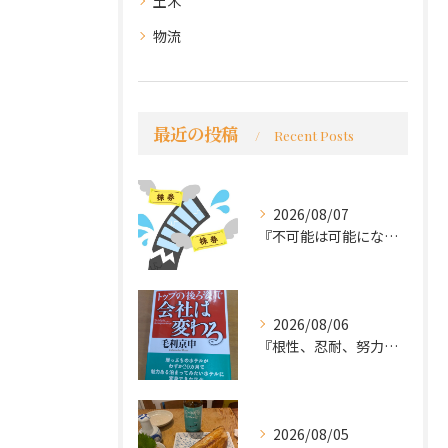
土木
物流
最近の投稿
Recent Posts
2026/08/07
『不可能は可能になる』
2026/08/06
『根性、忍耐、努力という言葉は死語なのか』
2026/08/05