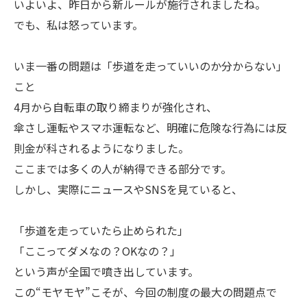
いよいよ、昨日から新ルールが施行されましたね。
でも、私は怒っています。
いま一番の問題は「歩道を走っていいのか分からない」
こと
4月から自転車の取り締まりが強化され、
傘さし運転やスマホ運転など、明確に危険な行為には反
則金が科されるようになりました。
ここまでは多くの人が納得できる部分です。
しかし、実際にニュースやSNSを見ていると、
「歩道を走っていたら止められた」
「ここってダメなの？OKなの？」
という声が全国で噴き出しています。
この“モヤモヤ”こそが、今回の制度の最大の問題点で