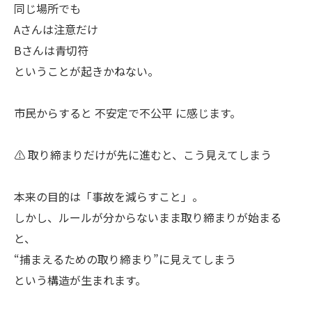
同じ場所でも
Aさんは注意だけ
Bさんは青切符
ということが起きかねない。
市民からすると 不安定で不公平 に感じます。
⚠️ 取り締まりだけが先に進むと、こう見えてしまう
本来の目的は「事故を減らすこと」。
しかし、ルールが分からないまま取り締まりが始まる
と、
“捕まえるための取り締まり”に見えてしまう
という構造が生まれます。