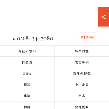
0568-34-7080
WEB予約
当社の想い
事業内容
料金表
成功事例
Q&A
当社の特徴
相談
中小企業
建築
土木
物流
会社概要