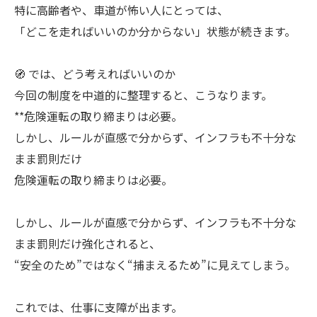
特に高齢者や、車道が怖い人にとっては、
「どこを走ればいいのか分からない」状態が続きます。
🧭 では、どう考えればいいのか
今回の制度を中道的に整理すると、こうなります。
**危険運転の取り締まりは必要。
しかし、ルールが直感で分からず、インフラも不十分な
まま罰則だけ
危険運転の取り締まりは必要。
しかし、ルールが直感で分からず、インフラも不十分な
まま罰則だけ強化されると、
“安全のため”ではなく“捕まえるため”に見えてしまう。
これでは、仕事に支障が出ます。