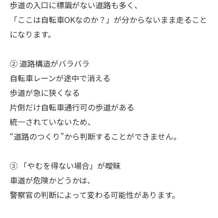
歩道の入口に標識がない道路も多く、
「ここは自転車OKなのか？」が分からないまま走ること
になります。
② 道路構造がバラバラ
自転車レーンが途中で消える
歩道が急に狭くなる
片側だけ自転車通行可の歩道がある
統一されていないため、
“道路のつくり”から判断することができません。
③ 「やむを得ない場合」が曖昧
車道が危険かどうかは、
警察官の判断によって変わる可能性があります。