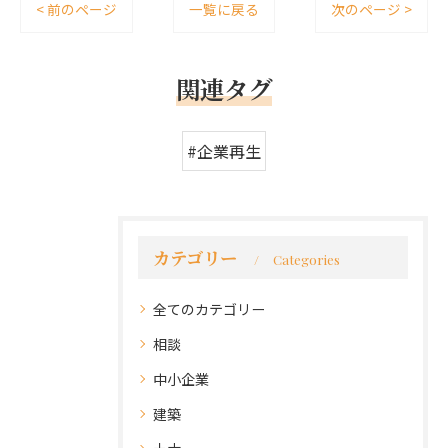
< 前のページ
一覧に戻る
次のページ >
関連タグ
#企業再生
カテゴリー
Categories
全てのカテゴリー
相談
中小企業
建築