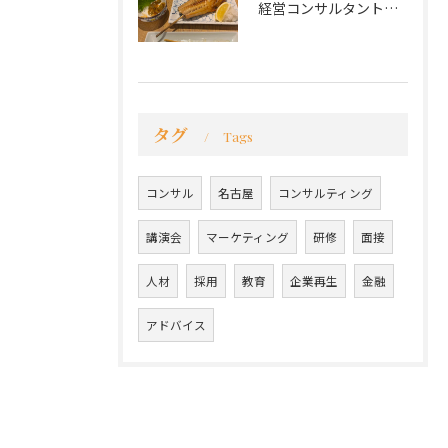
経営コンサルタントのモーちゃん・毛利京申です。
タグ
Tags
コンサル
名古屋
コンサルティング
講演会
マーケティング
研修
面接
人材
採用
教育
企業再生
金融
アドバイス