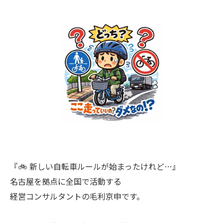
『🚲 新しい自転車ルールが始まったけれど…』
名古屋を拠点に全国で活動する
経営コンサルタントの毛利京申です。