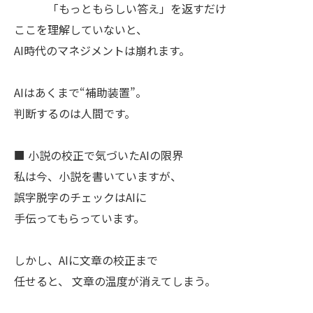
「もっともらしい答え」を返すだけ
ここを理解していないと、
AI時代のマネジメントは崩れます。
AIはあくまで“補助装置”。
判断するのは人間です。
■ 小説の校正で気づいたAIの限界
私は今、小説を書いていますが、
誤字脱字のチェックはAIに
手伝ってもらっています。
しかし、AIに文章の校正まで
任せると、 文章の温度が消えてしまう。