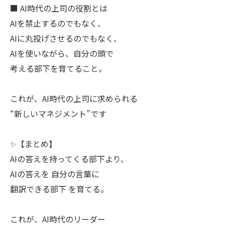
■ AI時代の上司の役割とは
AIを禁止するのでもなく、
AIに丸投げさせるのでもなく、
AIを使いながら、自分の頭で
考える部下を育てること。
これが、AI時代の上司に求められる
“新しいマネジメント”です
✨【まとめ】
AIの答えを持ってくる部下より、
AIの答えを 自分の言葉に
翻訳できる部下 を育てる。
これが、AI時代のリーダー