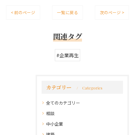
< 前のページ
一覧に戻る
次のページ >
関連タグ
#企業再生
カテゴリー
Categories
全てのカテゴリー
相談
中小企業
建築