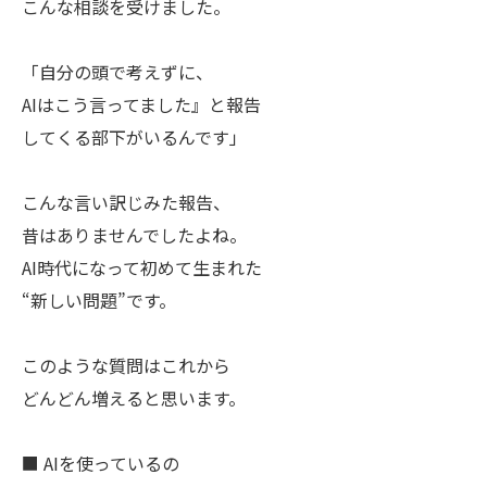
こんな相談を受けました。
「自分の頭で考えずに、
AIはこう言ってました』と報告
してくる部下がいるんです」
こんな言い訳じみた報告、
昔はありませんでしたよね。
AI時代になって初めて生まれた
“新しい問題”です。
このような質問はこれから
どんどん増えると思います。
■ AIを使っているの