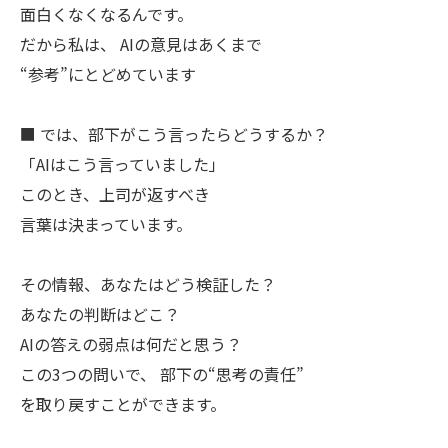
面白くなくなるんです。
だから私は、 AIの意見はあくまで
“参考”にとどめています
■ では、部下がこう言ったらどうするか？
「AIはこう言っていました」
このとき、上司が返すべき
言葉は決まっています。
その情報、あなたはどう検証した？
あなたの判断はどこ？
AIの答えの弱点は何だと思う？
この3つの問いで、 部下の“思考の責任”
を取り戻すことができます。