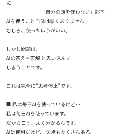
に
「自分の頭を使わない」部下
AIを使うこと自体は悪くありません。
むしろ、使ったほうがいい。
しかし問題は、
AIの答え＝正解 と思い込んで
しまうことです。
これは完全に“思考停止”です。
■ 私は毎日AIを使っているけど…
私は毎日AIを使っています。
だからこそ、よく分かるんです。
AIは便利だけど、 欠点もたくさんある。