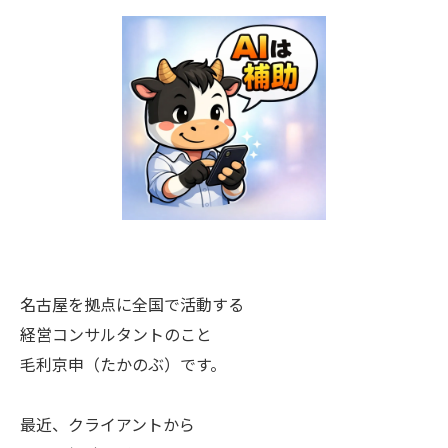
名古屋を拠点に全国で活動する
経営コンサルタントのこと
毛利京申（たかのぶ）です。
最近、クライアントから