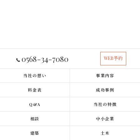
0568-34-7080
WEB予約
当社の想い
事業内容
料金表
成功事例
Q&A
当社の特徴
相談
中小企業
建築
土木