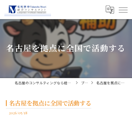
名古屋を拠点に全国で活動する
名古屋のコンサルティングなら経営コンサルタント毛利京申
ブログ
名古屋を拠点に全国で活動する
名古屋を拠点に全国で活動する
2026/05/18