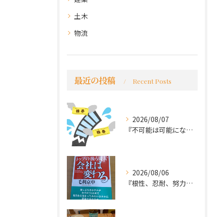
土木
物流
最近の投稿
Recent Posts
2026/08/07
『不可能は可能になる』
2026/08/06
『根性、忍耐、努力という言葉は死語なのか』