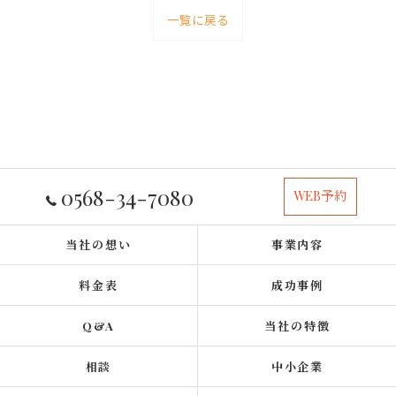
一覧に戻る
0568-34-7080
WEB予約
当社の想い
事業内容
料金表
成功事例
Q&A
当社の特徴
相談
中小企業