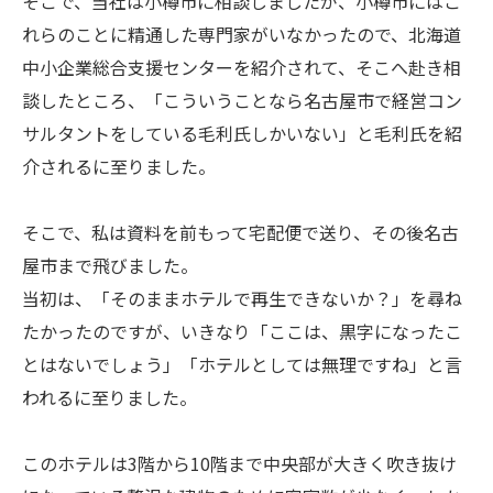
そこで、当社は小樽市に相談しましたが、小樽市にはこ
れらのことに精通した専門家がいなかったので、北海道
中小企業総合支援センターを紹介されて、そこへ赴き相
談したところ、「こういうことなら名古屋市で経営コン
サルタントをしている毛利氏しかいない」と毛利氏を紹
介されるに至りました。
そこで、私は資料を前もって宅配便で送り、その後名古
屋市まで飛びました。
当初は、「そのままホテルで再生できないか？」を尋ね
たかったのですが、いきなり「ここは、黒字になったこ
とはないでしょう」「ホテルとしては無理ですね」と言
われるに至りました。
このホテルは3階から10階まで中央部が大きく吹き抜け