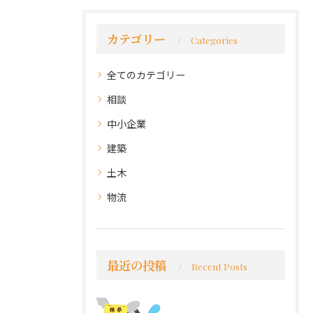
カテゴリー
Categories
全てのカテゴリー
相談
中小企業
建築
土木
物流
最近の投稿
Recent Posts