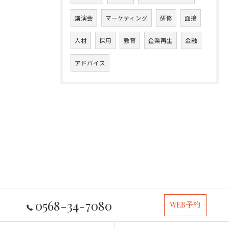
講演会
マーケティング
研修
面接
人材
採用
教育
企業再生
金融
アドバイス
0568-34-7080
WEB予約