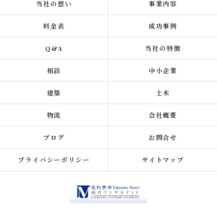
当社の想い
事業内容
料金表
成功事例
Q&A
当社の特徴
相談
中小企業
建築
土木
物流
会社概要
ブログ
お問合せ
プライバシーポリシー
サイトマップ