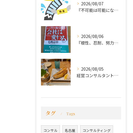
2026/08/07
『不可能は可能になる』
2026/08/06
『根性、忍耐、努力という言葉は死語なのか』
2026/08/05
経営コンサルタントのモーちゃん・毛利京申です。
タグ
Tags
コンサル
名古屋
コンサルティング