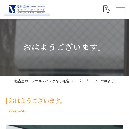
おはようございます。
名古屋のコンサルティングなら経営コンサルタント毛利京申
ブログ
おはようございます。
おはようございます。
2022/12/24