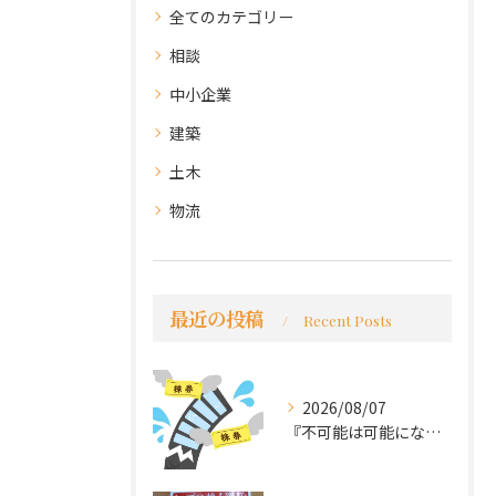
全てのカテゴリー
相談
中小企業
建築
土木
物流
最近の投稿
Recent Posts
2026/08/07
『不可能は可能になる』