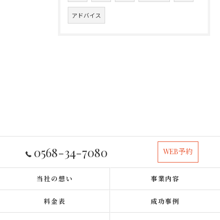
アドバイス
0568-34-7080
WEB予約
当社の想い
事業内容
料金表
成功事例