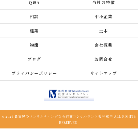
Q&A
当社の特徴
相談
中小企業
建築
土木
物流
会社概要
ブログ
お問合せ
プライバシーポリシー
サイトマップ
c 2026 名古屋のコンサルティングなら経営コンサルタント毛利京申 ALL RIGHTS
RESERVED.