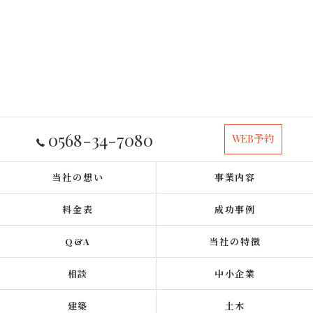
0568-34-7080
WEB予約
当社の想い
事業内容
料金表
成功事例
Q&A
当社の特徴
相談
中小企業
建築
土木