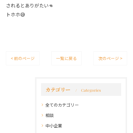
されるとありがたい👊
トホホ😅
< 前のページ
一覧に戻る
次のページ >
カテゴリー
Categories
全てのカテゴリー
相談
中小企業