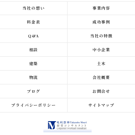
当社の想い
事業内容
料金表
成功事例
Q&A
当社の特徴
相談
中小企業
建築
土木
物流
会社概要
ブログ
お問合せ
プライバシーポリシー
サイトマップ