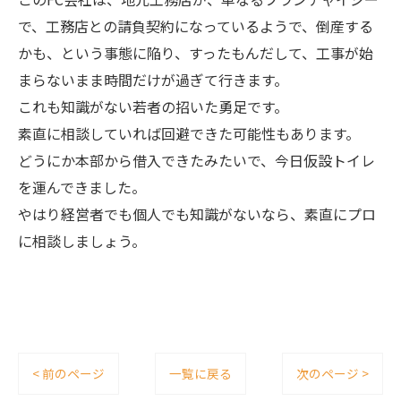
で、工務店との請負契約になっているようで、倒産する
かも、という事態に陥り、すったもんだして、工事が始
まらないまま時間だけが過ぎて行きます。
これも知識がない若者の招いた勇足です。
素直に相談していれば回避できた可能性もあります。
どうにか本部から借入できたみたいで、今日仮設トイレ
を運んできました。
やはり経営者でも個人でも知識がないなら、素直にプロ
に相談しましょう。
< 前のページ
一覧に戻る
次のページ >