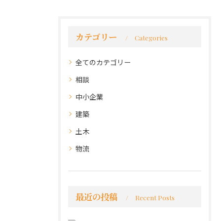
カテゴリー
Categories
全てのカテゴリー
相談
中小企業
建築
土木
物流
最近の投稿
Recent Posts