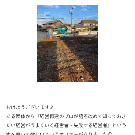
おはようございます🌞
ある団体から『経営再建のプロが語る改めて知っておき
たい経営がうまくいく経営者・失敗する経営者』という
本を書いて欲しいというオファーがありました🤗