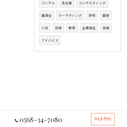
コンサル
名古屋
コンサルティング
講演会
マーケティング
研修
面接
人材
採用
教育
企業再生
金融
アドバイス
0568-34-7080
WEB予約