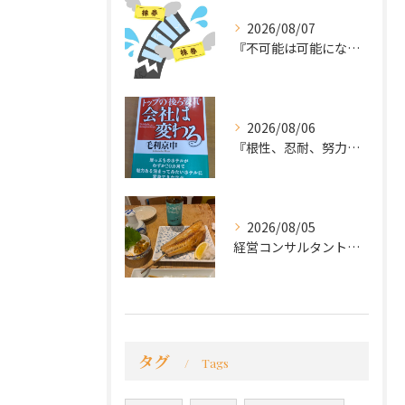
2026/08/07
『不可能は可能になる』
2026/08/06
『根性、忍耐、努力という言葉は死語なのか』
2026/08/05
経営コンサルタントのモーちゃん・毛利京申です。
タグ
Tags