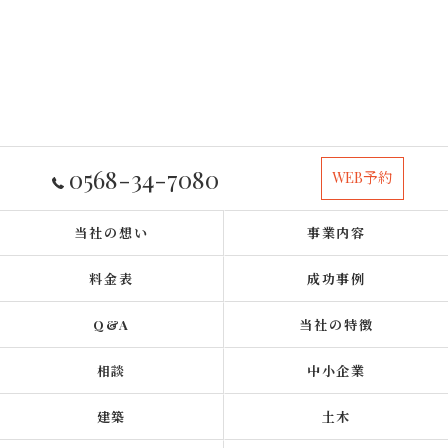
0568-34-7080
WEB予約
当社の想い
事業内容
料金表
成功事例
Q&A
当社の特徴
相談
中小企業
建築
土木