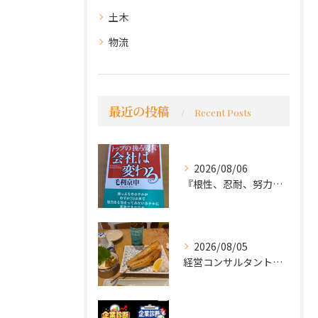
土木
物流
最近の投稿
Recent Posts
2026/08/06
『根性、忍耐、努力という言葉は死語なのか』
2026/08/05
経営コンサルタントのモーちゃん・毛利京申です。