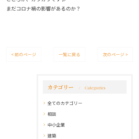
まだコロナ禍の影響があるのか？
< 前のページ
一覧に戻る
次のページ >
カテゴリー
Categories
全てのカテゴリー
相談
中小企業
建築