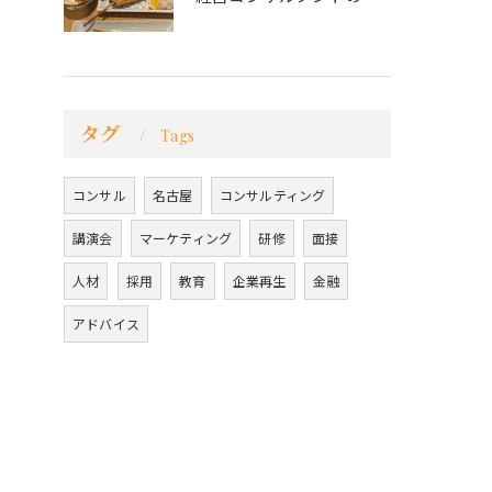
タグ
Tags
コンサル
名古屋
コンサルティング
講演会
マーケティング
研修
面接
人材
採用
教育
企業再生
金融
アドバイス