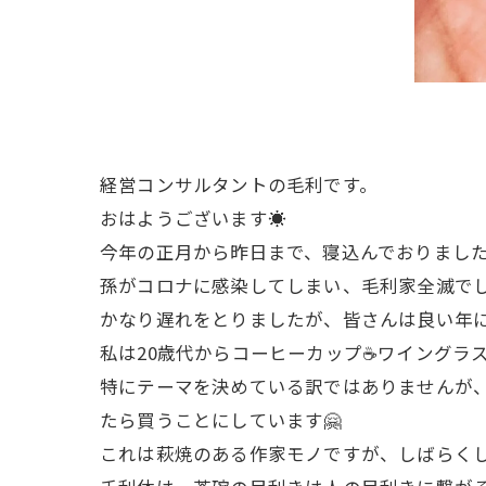
経営コンサルタントの毛利です。
おはようございます☀
今年の正月から昨日まで、寝込んでおりました
孫がコロナに感染してしまい、毛利家全滅でし
かなり遅れをとりましたが、皆さんは良い年
私は20歳代からコーヒーカップ☕️ワイングラ
特にテーマを決めている訳ではありませんが
たら買うことにしています🤗
これは萩焼のある作家モノですが、しばらくし