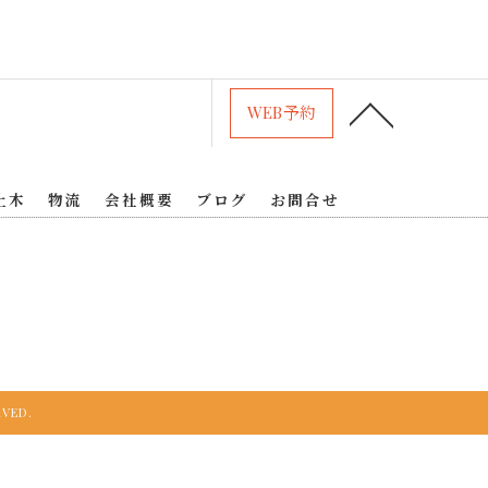
WEB予約
土木
物流
会社概要
ブログ
お問合せ
VED.