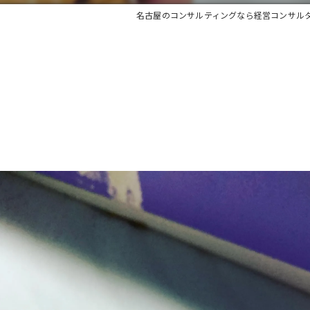
名古屋のコンサルティングなら経営コンサル