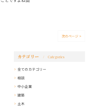
ことですよね🤗
次のページ >
カテゴリー
Categories
全てのカテゴリー
相談
中小企業
建築
土木