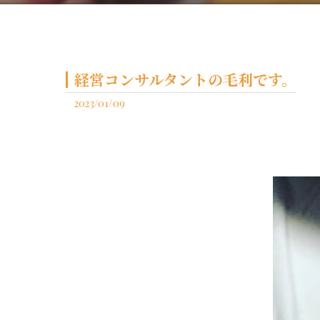
経営コンサルタントの毛利です。
2023/01/09