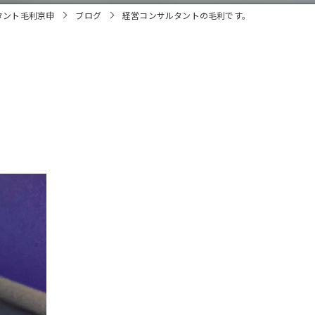
タント毛利京申
ブログ
経営コンサルタントの毛利です。