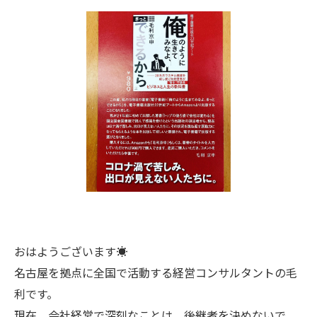
おはようございます☀
名古屋を拠点に全国で活動する経営コンサルタントの毛
利です。
現在、会社経営で深刻なことは、後継者を決めないで、