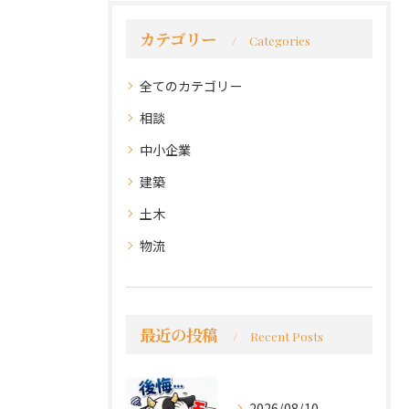
カテゴリー
Categories
全てのカテゴリー
相談
中小企業
建築
土木
物流
最近の投稿
Recent Posts
2026/08/10