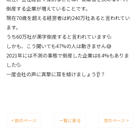
倒産する企業が増えていることです。
現在70歳を超える経営者は約240万社あると言われてい
ます。
うち60万社が黒字倒産すると言われています💦
しかも、こう聞いても47%の人は動きません😅
2021年には不測の事態で倒産した企業は8.4%もありま
した💦
一度会社の声に真摯に耳を傾けましょう👂？
< 前のページ
一覧に戻る
次のページ >