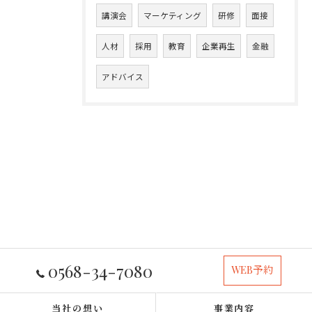
講演会
マーケティング
研修
面接
人材
採用
教育
企業再生
金融
アドバイス
0568-34-7080
WEB予約
当社の想い
事業内容