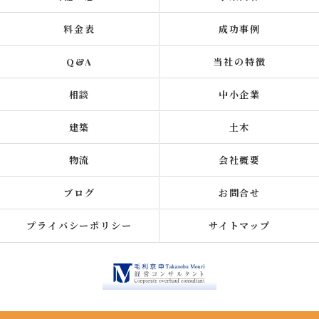
料金表
成功事例
Q&A
当社の特徴
相談
中小企業
建築
土木
物流
会社概要
ブログ
お問合せ
プライバシーポリシー
サイトマップ