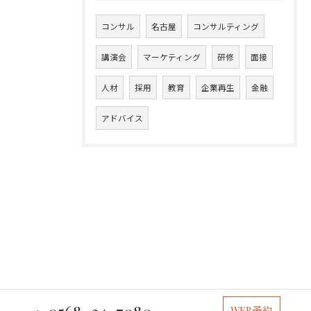
コンサル
名古屋
コンサルティング
講演会
マーケティング
研修
面接
人材
採用
教育
企業再生
金融
アドバイス
WEB予約