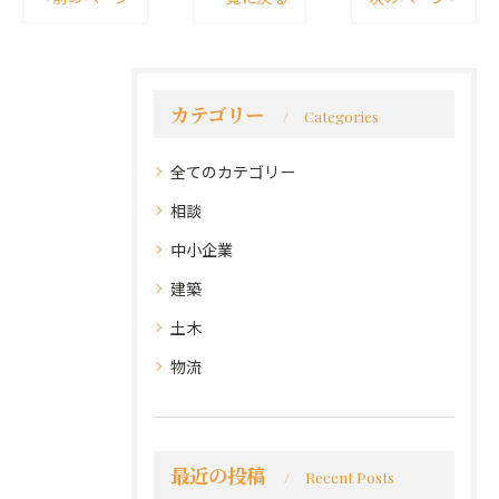
カテゴリー
Categories
全てのカテゴリー
相談
中小企業
建築
土木
物流
最近の投稿
Recent Posts