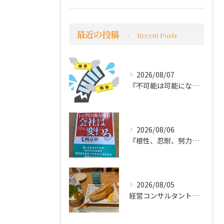
最近の投稿
Recent Posts
2026/08/07
『不可能は可能になる』
2026/08/06
『根性、忍耐、努力という言葉は死語なのか』
2026/08/05
経営コンサルタントのモーちゃん・毛利京申です。