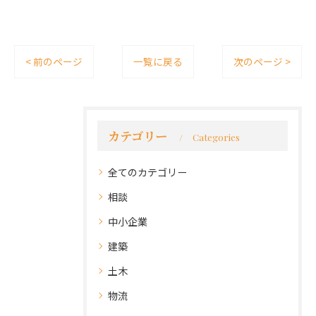
< 前のページ
一覧に戻る
次のページ >
カテゴリー
Categories
全てのカテゴリー
相談
中小企業
建築
土木
物流