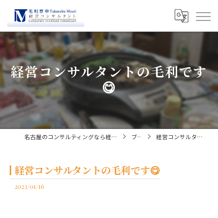
経営コンサルタントの毛利です
😋
名古屋のコンサルティングなら経営コンサルタント毛利京申
ブログ
経営コンサルタントの毛利です😋
経営コンサルタントの毛利です😋
2023/01/16