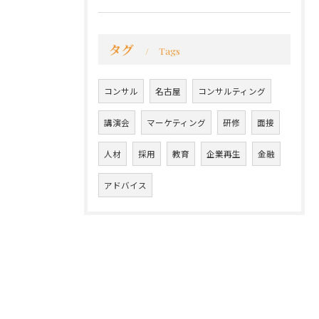
タグ
Tags
コンサル
名古屋
コンサルティング
講演会
マーケティング
研修
面接
人材
採用
教育
企業再生
金融
アドバイス