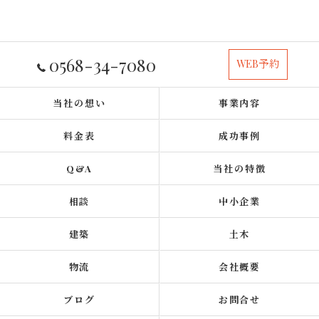
0568-34-7080
WEB予約
当社の想い
事業内容
料金表
成功事例
Q&A
当社の特徴
相談
中小企業
建築
土木
物流
会社概要
ブログ
お問合せ