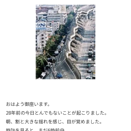
おはよう御座います。
28年前の今日とんでもないことが起こりました。
朝、割と大きな揺れを感じ、目が覚めました。
時計を見ると、まだ6時前😅