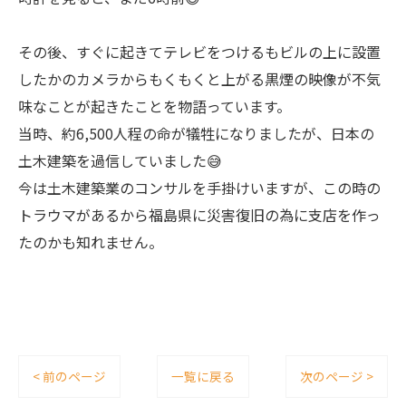
その後、すぐに起きてテレビをつけるもビルの上に設置
したかのカメラからもくもくと上がる黒煙の映像が不気
味なことが起きたことを物語っています。
当時、約6,500人程の命が犠牲になりましたが、日本の
土木建築を過信していました😅
今は土木建築業のコンサルを手掛けいますが、この時の
トラウマがあるから福島県に災害復旧の為に支店を作っ
たのかも知れません。
< 前のページ
一覧に戻る
次のページ >