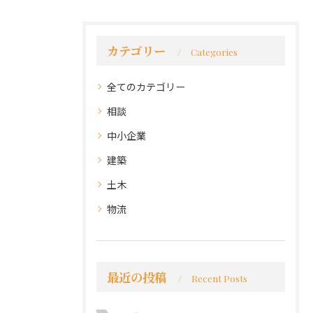
カテゴリー
Categories
全てのカテゴリー
相談
中小企業
建築
土木
物流
最近の投稿
Recent Posts