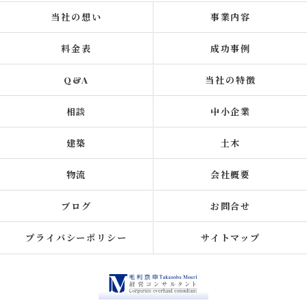
当社の想い
事業内容
料金表
成功事例
Q&A
当社の特徴
相談
中小企業
建築
土木
物流
会社概要
ブログ
お問合せ
プライバシーポリシー
サイトマップ