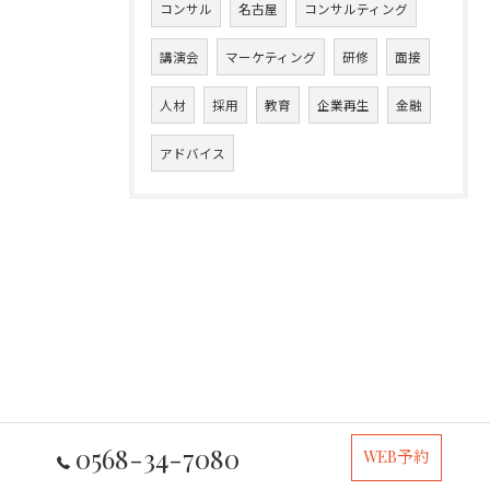
コンサル
名古屋
コンサルティング
講演会
マーケティング
研修
面接
人材
採用
教育
企業再生
金融
アドバイス
0568-34-7080
WEB予約