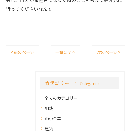
行ってくださいなんて
< 前のページ
一覧に戻る
次のページ >
カテゴリー
Categories
全てのカテゴリー
相談
中小企業
建築