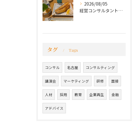
2026/08/05
経営コンサルタントのモーちゃん・毛利京申です。
タグ
Tags
コンサル
名古屋
コンサルティング
講演会
マーケティング
研修
面接
人材
採用
教育
企業再生
金融
アドバイス