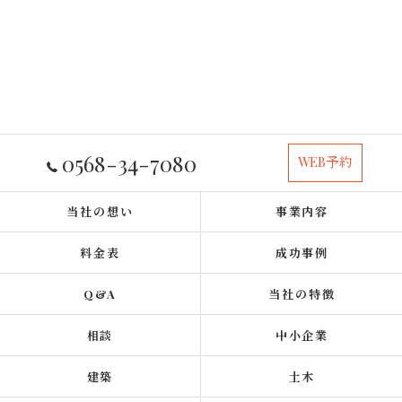
0568-34-7080
WEB予約
当社の想い
事業内容
料金表
成功事例
Q&A
当社の特徴
相談
中小企業
建築
土木