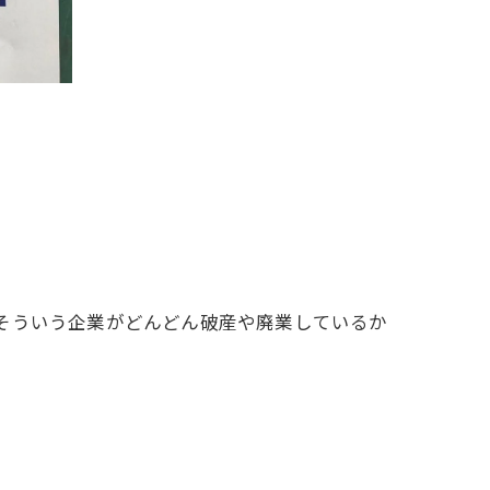
そういう企業がどんどん破産や廃業しているか