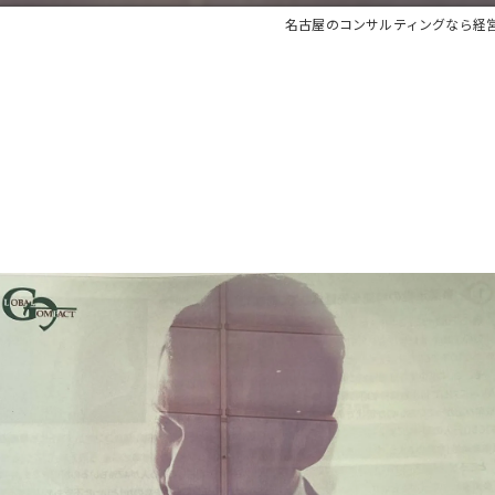
名古屋のコンサルティングなら経