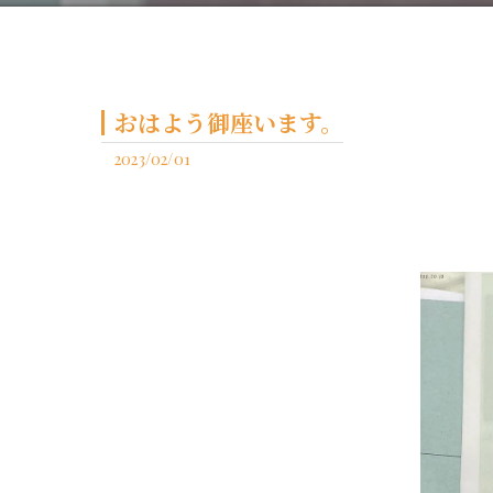
おはよう御座います。
2023/02/01