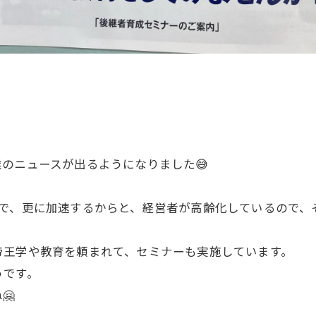
のニュースが出るようになりました😅
ので、更に加速するからと、経営者が高齢化しているので、
帝王学や教育を頼まれて、セミナーも実施しています。
うです。
🤗