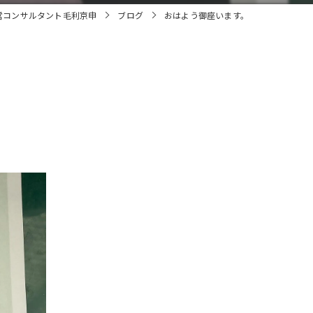
営コンサルタント毛利京申
ブログ
おはよう御座います。