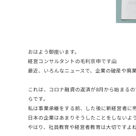
おはよう御座います。
経営コンサルタントの毛利京申です🤗
最近、いろんなニュースで、企業の破産や廃業
これは、コロナ融資の返済が8月から始まる
らです。
私は事業承継をする前、した後に新経営者に
日本の企業はあまりそうしたことをしないよ
やはり、社員教育や経営者教育は大切ですよね