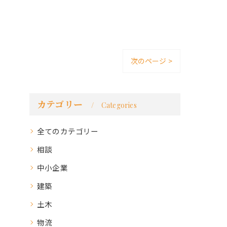
次のページ >
カテゴリー
Categories
全てのカテゴリー
相談
中小企業
建築
土木
物流