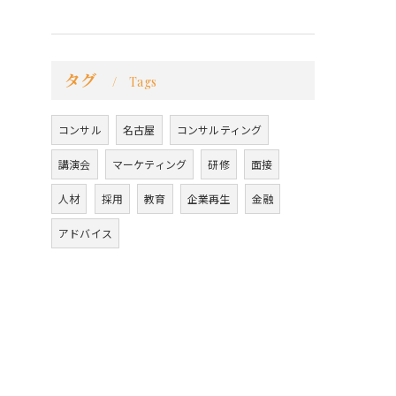
タグ
Tags
コンサル
名古屋
コンサルティング
講演会
マーケティング
研修
面接
人材
採用
教育
企業再生
金融
アドバイス