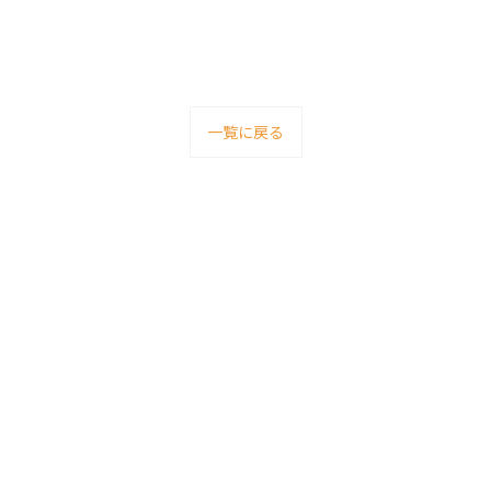
一覧に戻る