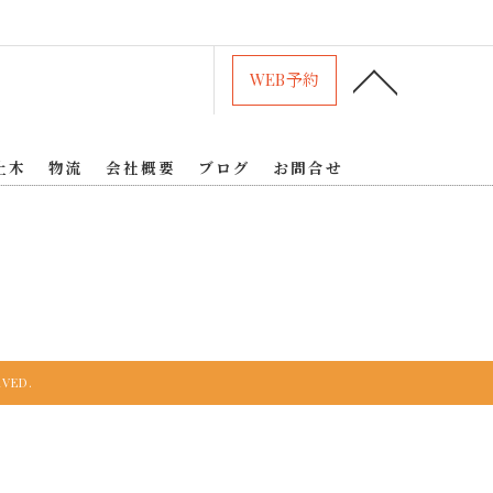
WEB予約
土木
物流
会社概要
ブログ
お問合せ
VED.