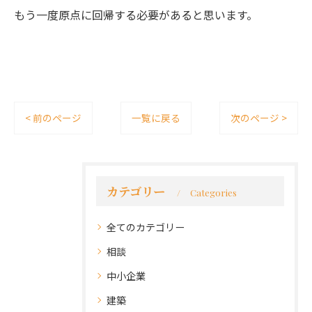
もう一度原点に回帰する必要があると思います。
< 前のページ
一覧に戻る
次のページ >
カテゴリー
Categories
全てのカテゴリー
相談
中小企業
建築