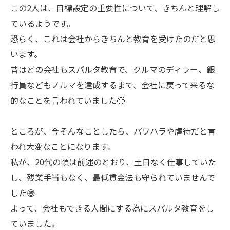
この2人は、目標設定の重要性について、きちんと理解し
ているようです。
恐らく、これは会社からきちんと教育を受けたのだと思
います。
昔はどの会社もスパルタ教育で、クルマのディラー、銀
行員などもノルマを達成するまで、会社に戻って来るな
的なことを言われていました🥵
ところが、今そんなことしたら、パワハラや虐待だと言
われ大変なことになります。
私が、20代の頃は前述のとおり、土日なく仕事していた
し、残業手当もなく、最低賃金法も守られていませんで
した😅
よって、会社もできる人間にする為にスパルタ教育をし
ていました。