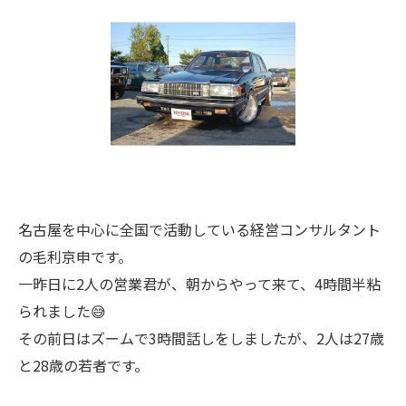
名古屋を中心に全国で活動している経営コンサルタント
の毛利京申です。
一昨日に2人の営業君が、朝からやって来て、4時間半粘
られました😅
その前日はズームで3時間話しをしましたが、2人は27歳
と28歳の若者です。