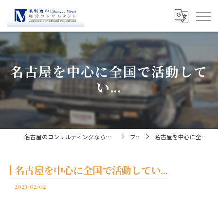
名古屋を中心に全国で活動して
い...
名古屋のコンサルティングなら経営コンサルタント毛利京申
ブログ
名古屋を中心に全国で活動してい...
名古屋を中心に全国で活動してい...
2023/02/02