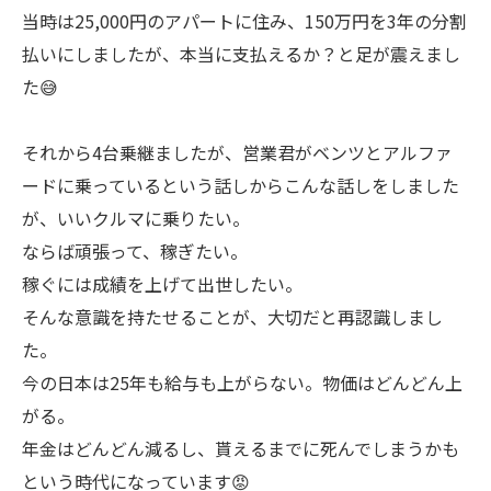
当時は25,000円のアパートに住み、150万円を3年の分割
払いにしましたが、本当に支払えるか？と足が震えまし
た😅
それから4台乗継ましたが、営業君がベンツとアルファ
ードに乗っているという話しからこんな話しをしました
が、いいクルマに乗りたい。
ならば頑張って、稼ぎたい。
稼ぐには成績を上げて出世したい。
そんな意識を持たせることが、大切だと再認識しまし
た。
今の日本は25年も給与も上がらない。物価はどんどん上
がる。
年金はどんどん減るし、貰えるまでに死んでしまうかも
という時代になっています😡