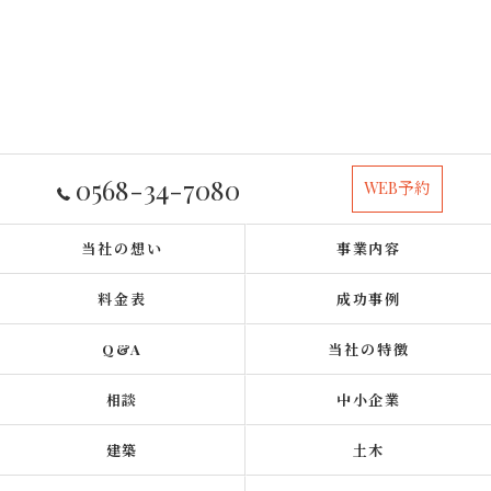
0568-34-7080
WEB予約
当社の想い
事業内容
料金表
成功事例
Q&A
当社の特徴
相談
中小企業
建築
土木