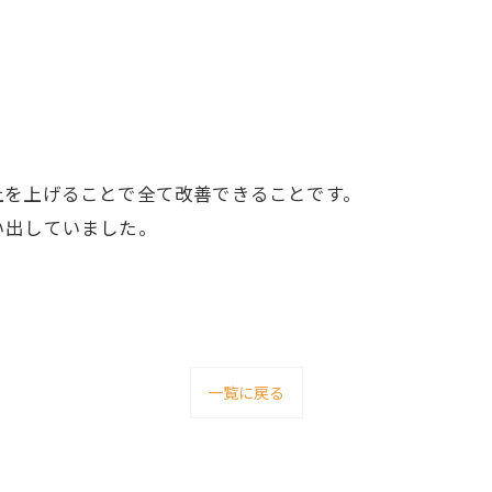
上を上げることで全て改善できることです。
い出していました。
一覧に戻る