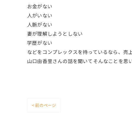
お金がない
人がいない
人脈がない
妻が理解しようとしない
学歴がない
などをコンプレックスを持っているなら、売
山口由香里さんの話を聞いてそんなことを思
< 前のページ