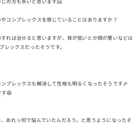
じの方も多いと思います🤗
いやコンプレックスを感じていることはありますか？
すれば治せると思いますが、背が低いとか顔が悪いなどは
ンプレックスだったそうです。
。
ンプレックスも解消して性格も明るくなったそうです🎉
す😆
、あれっ何で悩んでいたんだろう。と思うようになったそ