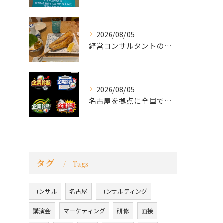
2026/08/05
経営コンサルタントのモーちゃん・毛利京申です。
2026/08/05
名古屋を拠点に全国で活動する 経営コンサルタントの 毛利京申...
タグ
Tags
コンサル
名古屋
コンサルティング
講演会
マーケティング
研修
面接