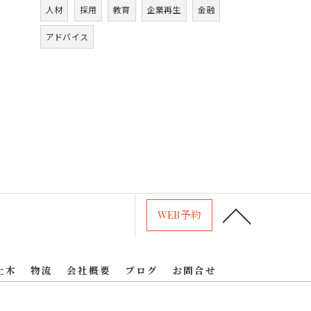
人材
採用
教育
企業再生
金融
アドバイス
WEB予約
土木
物流
会社概要
ブログ
お問合せ