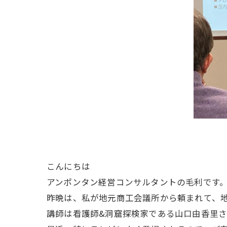
こんにちは
アンポンタン経営コンサルタントの毛利です
昨晩は、私が地元商工会議所から頼まれて、
講師は看護師&洞窟探検家である山口由香里さ