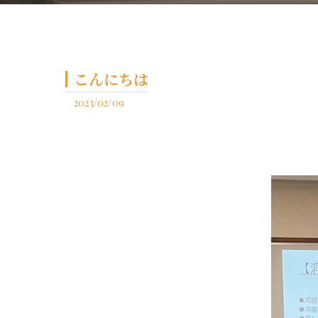
こんにちは
2023/02/09