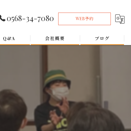
0568-34-7080
WEB予約
Q&A
会社概要
ブログ