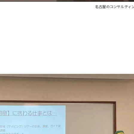
名古屋のコンサルティ