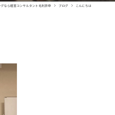
ングなら経営コンサルタント毛利京申
ブログ
こんにちは