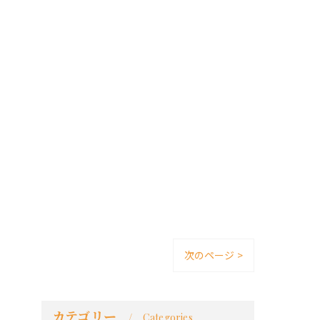
次のページ >
カテゴリー
Categories