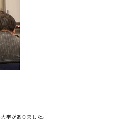
わ大学がありました。