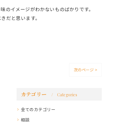
。
も味のイメージがわかないものばかりです。
べきだと思います。
次のページ >
カテゴリー
Categories
全てのカテゴリー
相談