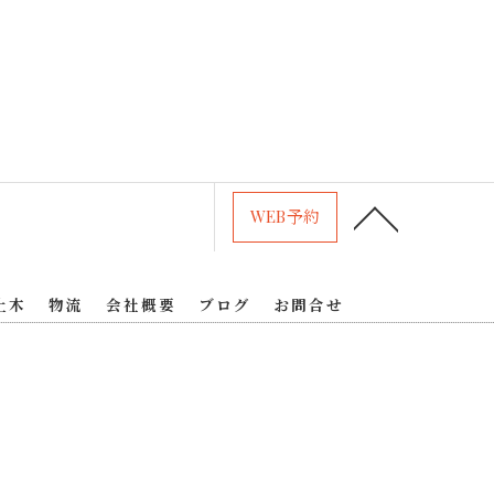
WEB予約
土木
物流
会社概要
ブログ
お問合せ