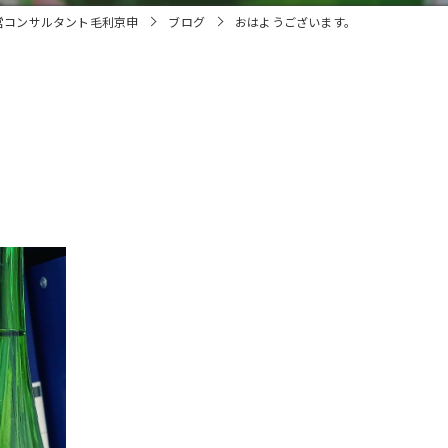
営コンサルタント毛利京申
ブログ
おはようございます。