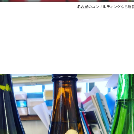
名古屋のコンサルティングなら経