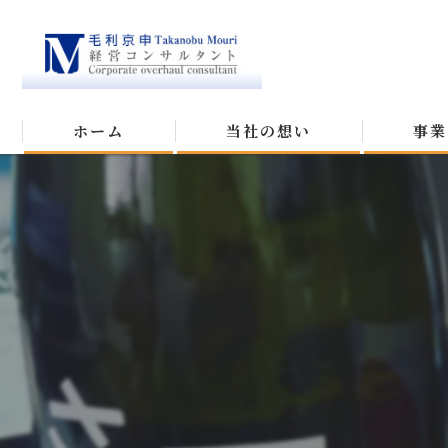
ホーム
当社の想い
事業