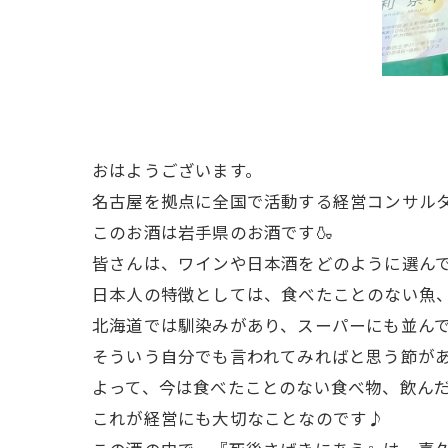
おはようございます。
名古屋を拠点に全国で活動する経営コンサル
このお酒は岩手県のお酒です🍶
皆さんは、ワインや日本酒をどのように選ん
日本人の特徴としては、食べたことのない魚、
北海道では馴染みがあり、スーパーにも並ん
そういう自分でも言われてみればと思う節があ
よって、今は食べたことのない食べ物、飲ん
これが経営にも大切なことなのです♪