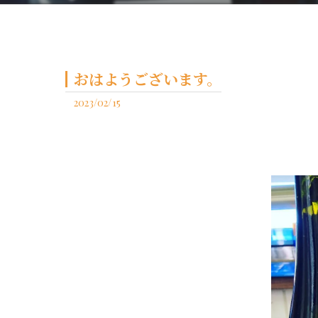
おはようございます。
2023/02/15