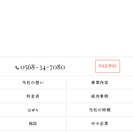
0568-34-7080
WEB予約
当社の想い
事業内容
料金表
成功事例
Q&A
当社の特徴
相談
中小企業