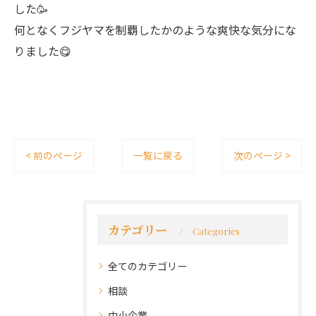
した🥳
何となくフジヤマを制覇したかのような爽快な気分にな
りました😋
< 前のページ
一覧に戻る
次のページ >
カテゴリー
Categories
全てのカテゴリー
相談
中小企業