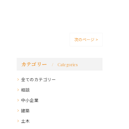
次のページ >
カテゴリー
Categories
全てのカテゴリー
相談
中小企業
建築
土木