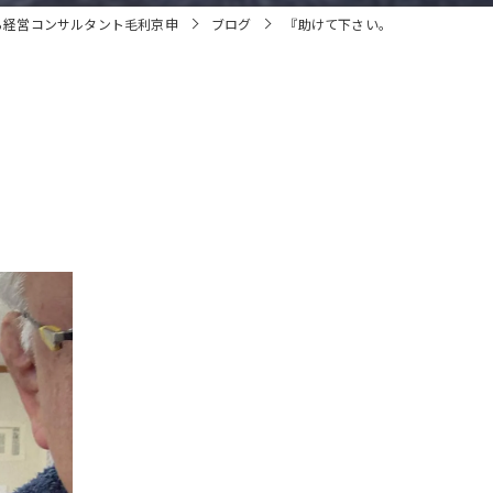
ら経営コンサルタント毛利京申
ブログ
『助けて下さい。