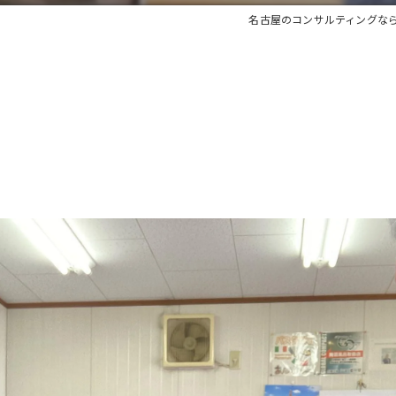
名古屋のコンサルティングな