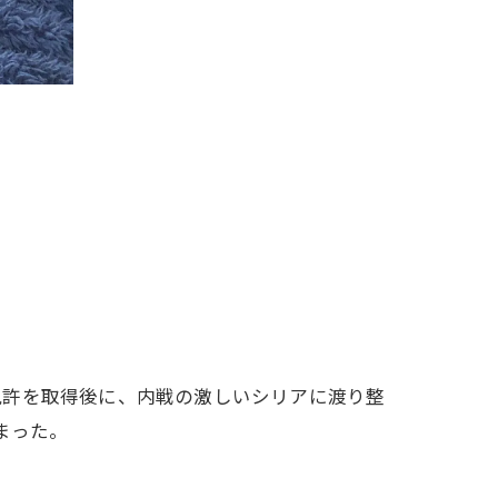
免許を取得後に、内戦の激しいシリアに渡り整
まった。