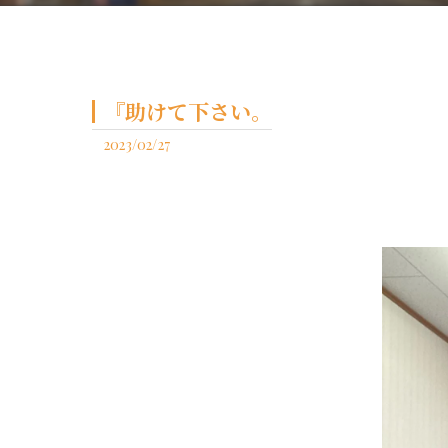
『助けて下さい。
2023/02/27