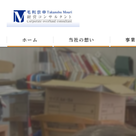
ホーム
当社の想い
事業