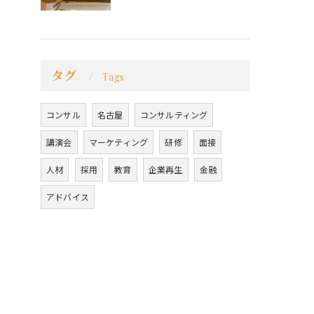
タグ
Tags
コンサル
名古屋
コンサルティング
講演会
マーケティング
研修
面接
人材
採用
教育
企業再生
金融
アドバイス