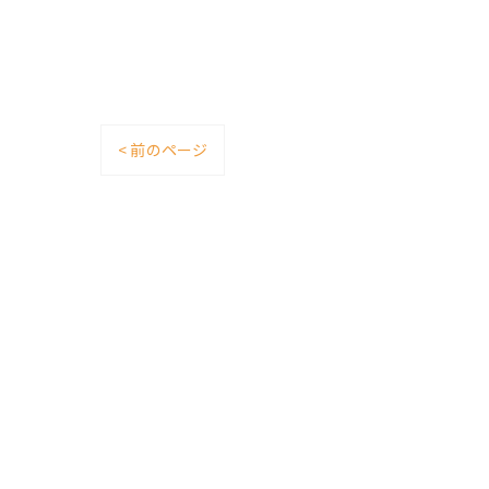
< 前のページ