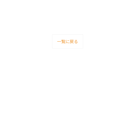
一覧に戻る